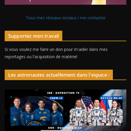
Tous mes réseaux sociaux / me contacter
Supportez mon travail
Si vous voulez me faire un don pour m'aider dans mes
reportages ou l'acquisition de matériel
Les astronautes actuellement dans l'espace :