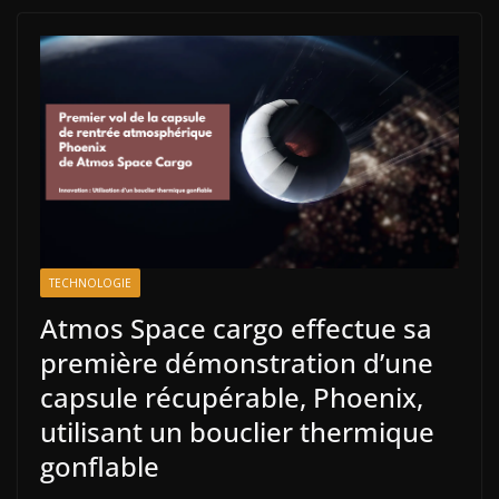
TECHNOLOGIE
Atmos Space cargo effectue sa
première démonstration d’une
capsule récupérable, Phoenix,
utilisant un bouclier thermique
gonflable