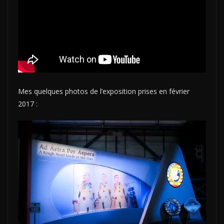
Mes quelques photos de l’exposition prises en février
2017 :