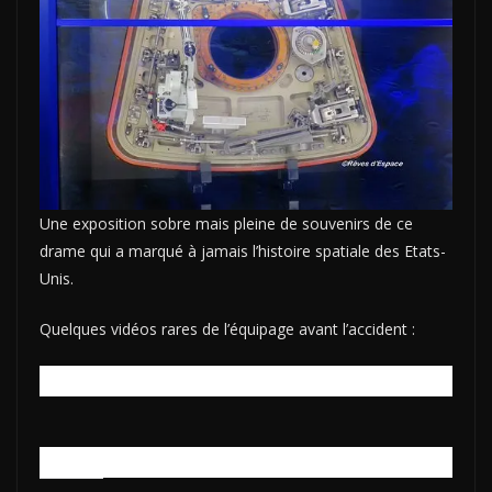
Une exposition sobre mais pleine de souvenirs de ce
drame qui a marqué à jamais l’histoire spatiale des Etats-
Unis.
Quelques vidéos rares de l’équipage avant l’accident :