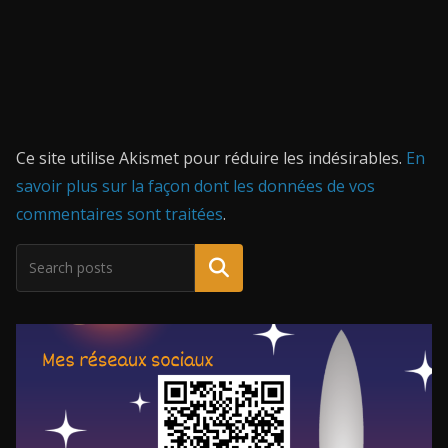
Ce site utilise Akismet pour réduire les indésirables.
En
savoir plus sur la façon dont les données de vos
commentaires sont traitées
.