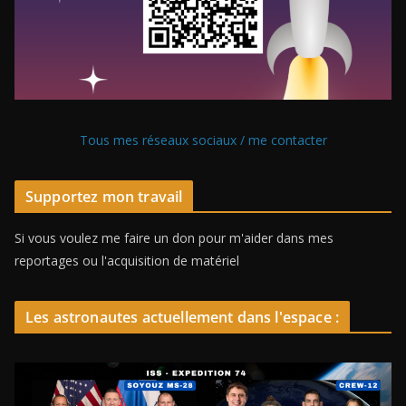
Tous mes réseaux sociaux / me contacter
Supportez mon travail
Si vous voulez me faire un don pour m'aider dans mes
reportages ou l'acquisition de matériel
Les astronautes actuellement dans l'espace :