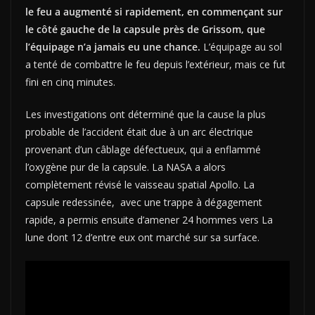
le feu a augmenté si rapidement, en commençant sur
le côté gauche de la capsule près de Grissom, que
l’équipage n’a jamais eu une chance.
L’équipage au sol
a tenté de combattre le feu depuis l’extérieur, mais ce fut
fini en cinq minutes.
Les investigations ont déterminé que la cause la plus
probable de l’accident était due à un arc électrique
provenant d’un câblage défectueux, qui a enflammé
l’oxygène pur de la capsule. La NASA a alors
complètement révisé le vaisseau spatial Apollo. La
capsule redessinée, avec une trappe à dégagement
rapide, a permis ensuite d’amener 24 hommes vers La
lune dont 12 d’entre eux ont marché sur sa surface.