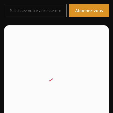
Saisissez votre adresse e-mail…
Abonnez-vous