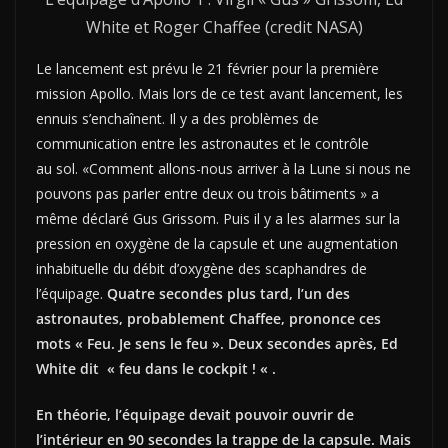
White et Roger Chaffee (credit NASA)
Le lancement est prévu le 21 février pour la première
mission Apollo. Mais lors de ce test avant lancement, les
ennuis s’enchaînent. Il y a des problèmes de
communication entre les astronautes et le contrôle
au sol. «Comment allons-nous arriver à la Lune si nous ne
pouvons pas parler entre deux ou trois bâtiments » a
même déclaré Gus Grissom. Puis il y a les alarmes sur la
pression en oxygène de la capsule et une augmentation
inhabituelle du débit d’oxygène des scaphandres de
l’équipage.
Quatre secondes plus tard, l’un des
astronautes, probablement Chaffee, prononce ces
mots « Feu.
Je sens le feu ». Deux secondes après, Ed
White dit « feu dans le cockpit ! « .
En théorie, l’équipage devait pouvoir ouvrir de
l’intérieur en 90 secondes la trappe de la capsule. Mais