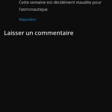
Cette semaine est décidément maudite pour
l’astronautique.
Répondre
Laisser un commentaire