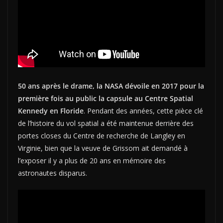
50 ans après le drame, la NASA dévoile en 2017 pour la
première fois au public la capsule au Centre Spatial
Kennedy en Floride
. Pendant des années, cette pièce clé
de l’histoire du vol spatial a été maintenue derrière des
portes closes du Centre de recherche de Langley en
Virginie, bien que la veuve de Grissom ait demandé à
l’exposer il y a plus de 20 ans en mémoire des
astronautes disparus.