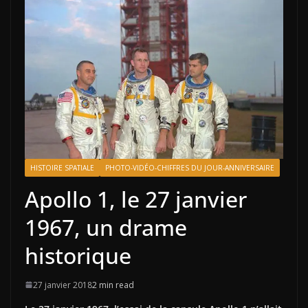
HISTOIRE SPATIALE
PHOTO-VIDÉO-CHIFFRES DU JOUR-ANNIVERSAIRE
Apollo 1, le 27 janvier
1967, un drame
historique
27 janvier 2018
2 min read