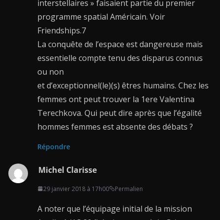
interstellaires » faisaient partie du premier
programme spatial Américain. Voir
Friendships.7
La conquête de l’espace est dangereuse mais
essentielle compte tenu des disparus connus
ou non
et d’exceptionnel(le)(s) êtres humains. Chez les
femmes ont peut trouver la 1ere Valentina
Terechkova. Qui peut dire après que l’égalité
hommes femmes est absente des débats ?
Répondre
Michel Clarisse
29 janvier 2018 à 17h00
Permalien
A noter que l’équipage initial de la mission