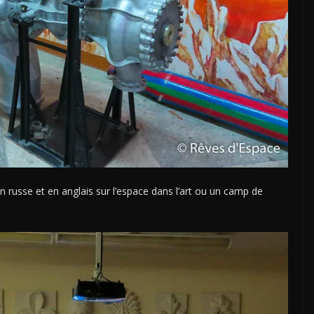
 russe et en anglais sur l’espace dans l’art ou un camp de