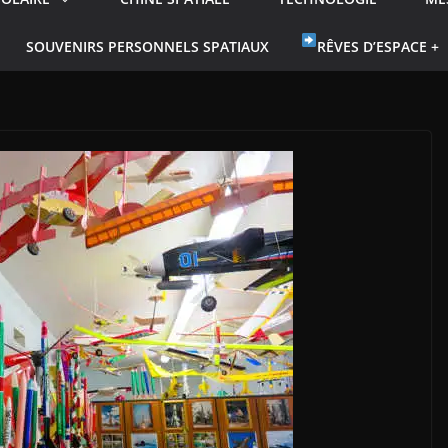
SOUVENIRS PERSONNELS SPATIAUX
RÊVES D’ESPACE +