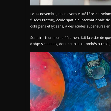
Le 14 novembre, nous avons visité l’
école Chelom
fusées Proton),
école spatiale internationale d
collégiens et lycéens, à des études supérieures en 
Son directeur nous a fièrement fait la visite de qu
d’objets spatiaux, dont certains retombés au sol (