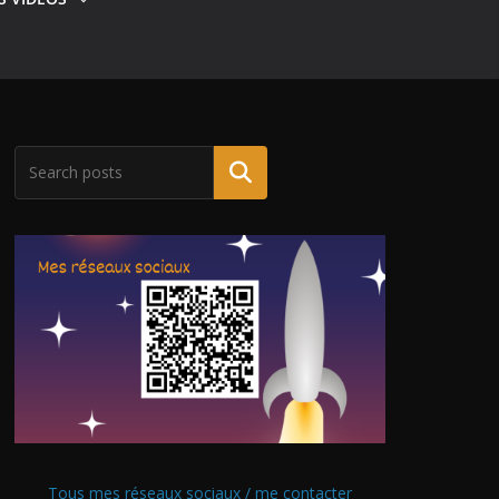
Tous mes réseaux sociaux / me contacter