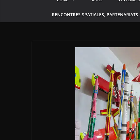
RENCONTRES SPATIALES, PARTENARIATS