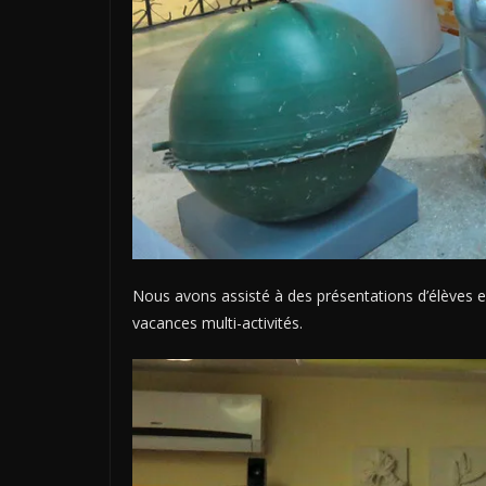
Nous avons assisté à des présentations d’élèves en
vacances multi-activités.