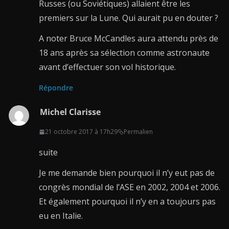
Russes (ou Soviétiques) allaient être les
premiers sur la Lune. Qui aurait pu en douter ?
A noter Bruce McCandles aura attendu près de
18 ans après sa sélection comme astronaute
avant d’effectuer son vol historique.
Répondre
Michel Clarisse
21 octobre 2017 à 17h29
Permalien
suite
Je me demande bien pourquoi il n’y eut pas de
congrès mondial de l’ASE en 2002, 2004 et 2006.
Et également pourquoi il n’y en a toujours pas
eu en Italie.