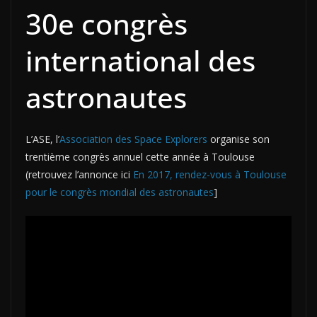
30e congrès
international des
astronautes
L’ASE, l’
Association des Space Explorers
organise son
trentième congrès annuel cette année à Toulouse
(retrouvez l’annonce ici
En 2017, rendez-vous à Toulouse
pour le congrès mondial des astronautes
]