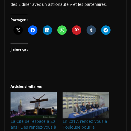
des « dîner avec un astronaute » et les partenaires.
Partagez :
J’aime ça :
Articles similaires
La Cité de l’espace a 20
En 2017, rendez-vous à
ans ! Des rendez-vous à
Toulouse pour le