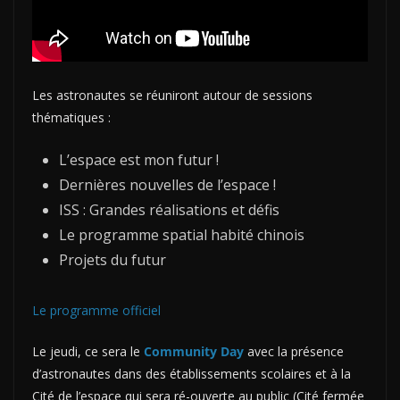
Les astronautes se réuniront autour de sessions
thématiques :
L’espace est mon futur !
Dernières nouvelles de l’espace !
ISS : Grandes réalisations et défis
Le programme spatial habité chinois
Projets du futur
Le programme officiel
Le jeudi, ce sera le
Community Day
avec la présence
d’astronautes dans des établissements scolaires et à la
Cité de l’espace qui sera ré-ouverte au public (Cité fermée