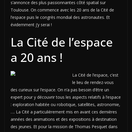
s’annonce des plus passionnantes côté spatial sur
Toulouse. On commence avec les 20 ans de la Cité de
l’espace puis le congrès mondial des astronautes. Et
évidemment j’y serai !
La Cité de l’espace
a 20 ans !
La Cité de l’espace, c’est
le lieu de rendez-vous
des curieux sur l’espace. On n’a pas besoin d’être un
expert pour y découvrir tous les aspects relatifs à l’espace
: exploration habitée ou robotique, satellites, astronomie,
…. La Cité a particulièrement mis en avant ces dernières
années des animations et des expositions à destination
des jeunes. Et pour la mission de Thomas Pesquet dans