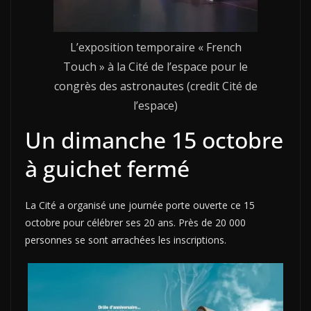
L’exposition temporaire « French
Touch » à la Cité de l’espace pour le
congrès des astronautes (credit Cité de
l’espace)
Un dimanche 15 octobre
à guichet fermé
La Cité a organisé une journée porte ouverte ce 15
octobre pour célébrer ses 20 ans. Près de 20 000
personnes se sont arrachées les inscriptions.