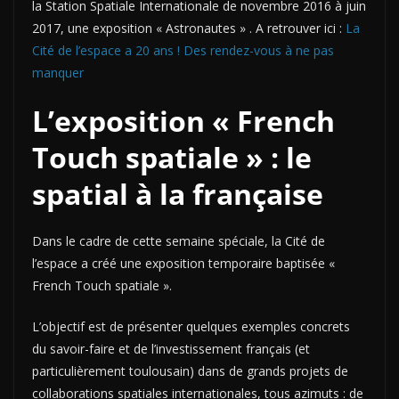
la Station Spatiale Internationale de novembre 2016 à juin
2017, une exposition « Astronautes » . A retrouver ici :
La
Cité de l’espace a 20 ans ! Des rendez-vous à ne pas
manquer
L’exposition « French
Touch spatiale » : le
spatial à la française
Dans le cadre de cette semaine spéciale, la Cité de
l’espace a créé une exposition temporaire baptisée «
French Touch spatiale ».
L’objectif est de présenter quelques exemples concrets
du savoir-faire et de l’investissement français (et
particulièrement toulousain) dans de grands projets de
collaborations spatiales internationales, tous azimuts : de