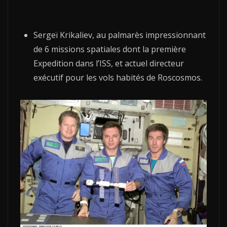
Sergeï Krikaliev, au palmarès impressionnant
de 6 missions spatiales dont la première
Expedition dans l’ISS, et actuel directeur
exécutif pour les vols habités de Roscosmos.