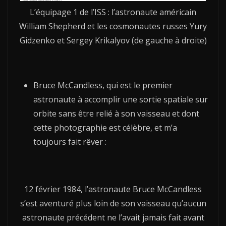
L’équipage 1 de l’ISS : l’astronaute américain
William Shepherd et les cosmonautes russes Yury
Gidzenko et Sergey Krikalyov (de gauche à droite)
Bruce McCandless, qui est le premier
astronaute à accomplir une sortie spatiale sur
orbite sans être relié à son vaisseau et dont
cette photographie est célèbre, et m’a
toujours fait rêver :
12 février 1984, l’astronaute Bruce McCandless
s’est aventuré plus loin de son vaisseau qu’aucun
astronaute précédent ne l’avait jamais fait avant