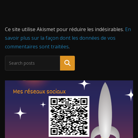
Ce site utilise Akismet pour réduire les indésirables.
En
savoir plus sur la façon dont les données de vos
commentaires sont traitées
.