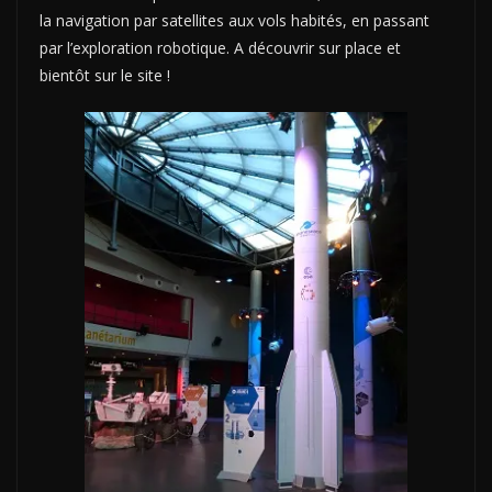
la navigation par satellites aux vols habités, en passant
par l’exploration robotique. A découvrir sur place et
bientôt sur le site !