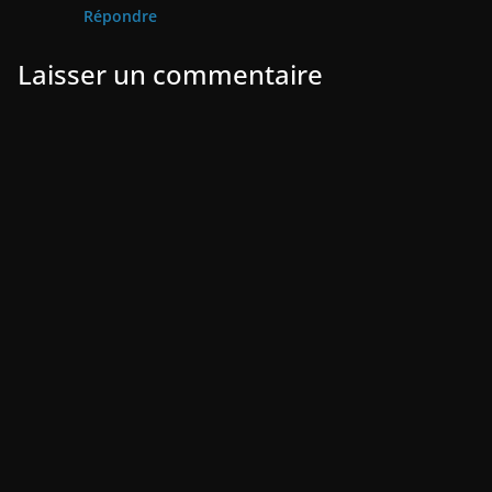
Répondre
Laisser un commentaire