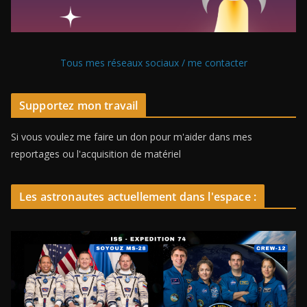
Tous mes réseaux sociaux / me contacter
Supportez mon travail
Si vous voulez me faire un don pour m'aider dans mes
reportages ou l'acquisition de matériel
Les astronautes actuellement dans l'espace :