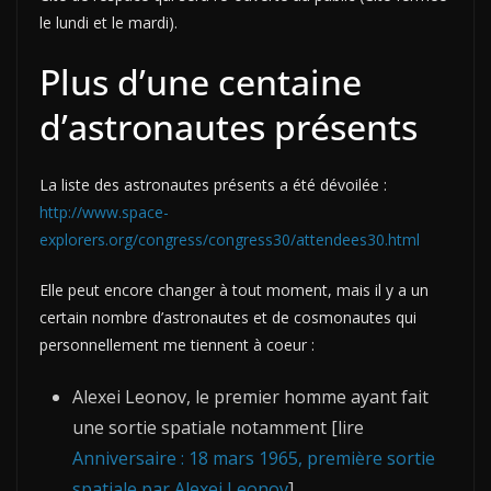
le lundi et le mardi).
Plus d’une centaine
d’astronautes présents
La liste des astronautes présents a été dévoilée :
http://www.space-
explorers.org/congress/congress30/attendees30.html
Elle peut encore changer à tout moment, mais il y a un
certain nombre d’astronautes et de cosmonautes qui
personnellement me tiennent à coeur :
Alexei Leonov, le premier homme ayant fait
une sortie spatiale notamment [lire
Anniversaire : 18 mars 1965, première sortie
spatiale par Alexei Leonov
]