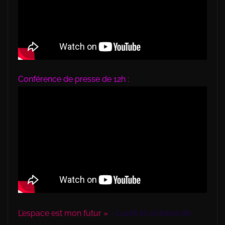
Conférence de presse de 12h :
L’espace est mon futur »
– Lundi 16 octobre de