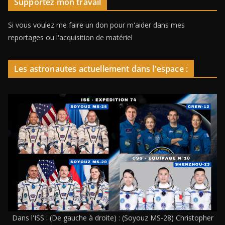
Supportez mon travail
Si vous voulez me faire un don pour m'aider dans mes
reportages ou l'acquisition de matériel
Les astronautes actuellement dans l'espace :
Dans l'ISS : (De gauche à droite) : (Soyouz MS-28) Christopher