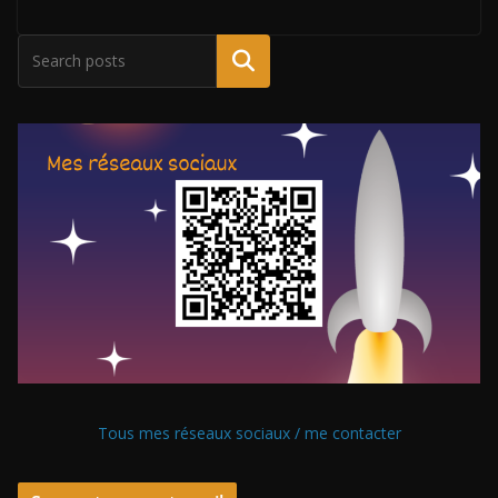
Tous mes réseaux sociaux / me contacter