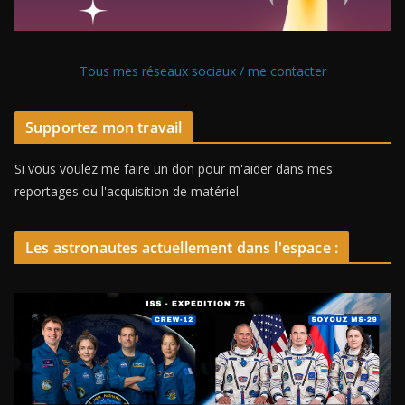
Tous mes réseaux sociaux / me contacter
Supportez mon travail
Si vous voulez me faire un don pour m'aider dans mes
reportages ou l'acquisition de matériel
Les astronautes actuellement dans l'espace :