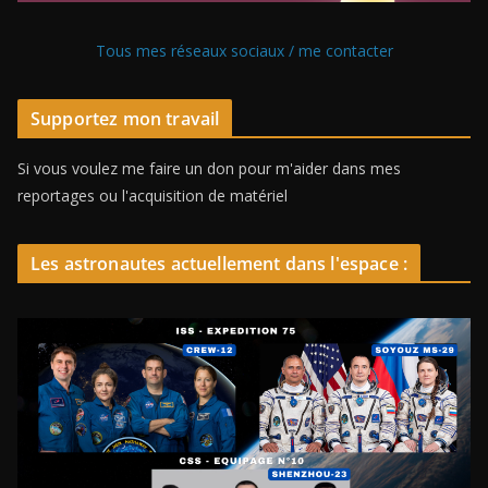
Tous mes réseaux sociaux / me contacter
Supportez mon travail
Si vous voulez me faire un don pour m'aider dans mes
reportages ou l'acquisition de matériel
Les astronautes actuellement dans l'espace :