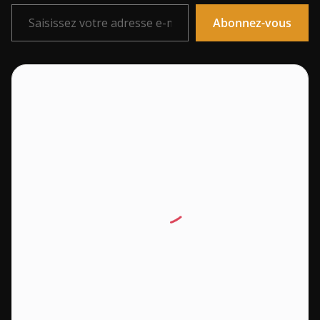
Saisissez votre adresse e-mail…
Abonnez-vous