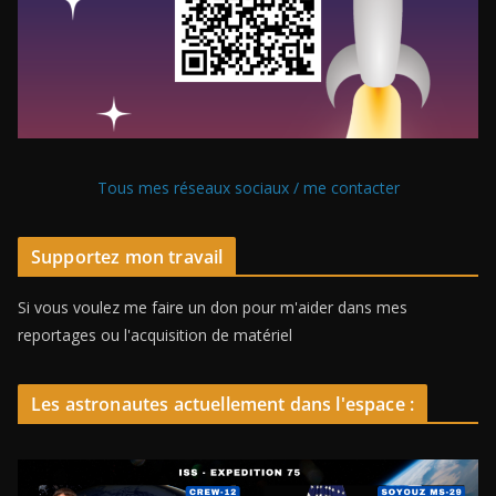
Tous mes réseaux sociaux / me contacter
Supportez mon travail
Si vous voulez me faire un don pour m'aider dans mes
reportages ou l'acquisition de matériel
Les astronautes actuellement dans l'espace :