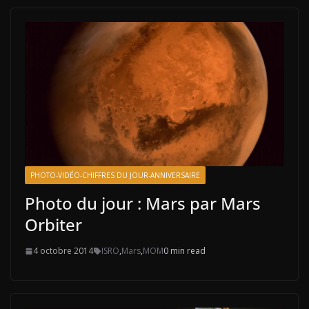
PHOTO-VIDÉO-CHIFFRES DU JOUR-ANNIVERSAIRE
Photo du jour : Mars par Mars
Orbiter
4 octobre 2014
ISRO
,
Mars
,
MOM
0 min read