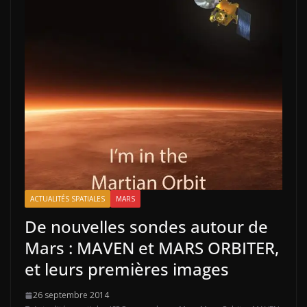
ACTUALITÉS SPATIALES
MARS
De nouvelles sondes autour de
Mars : MAVEN et MARS ORBITER,
et leurs premières images
26 septembre 2014