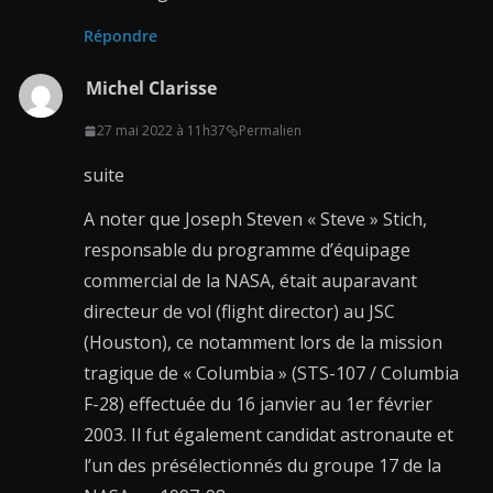
Répondre
Michel Clarisse
27 mai 2022 à 11h37
Permalien
suite
A noter que Joseph Steven « Steve » Stich,
responsable du programme d’équipage
commercial de la NASA, était auparavant
directeur de vol (flight director) au JSC
(Houston), ce notamment lors de la mission
tragique de « Columbia » (STS-107 / Columbia
F-28) effectuée du 16 janvier au 1er février
2003. Il fut également candidat astronaute et
l’un des présélectionnés du groupe 17 de la