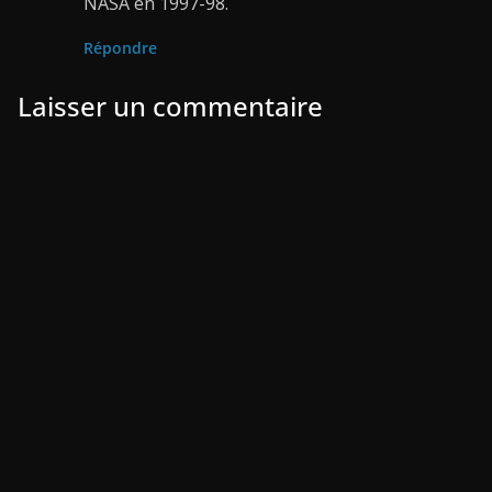
NASA en 1997-98.
Répondre
Laisser un commentaire