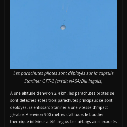
Les parachutes pilotes sont déployés sur la capsule
Starliner OFT-2 (crédit NASA/Bill Ingalls)
À une altitude d’environ 2,4 km, les parachutes pilotes se
sont détachés et les trois parachutes principaux se sont
déployés, ralentissant Starliner à une vitesse d’impact
gérable. A environ 900 mètres d’altitude, le bouclier
thermique inférieur a été largué. Les airbags ainsi exposés