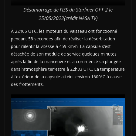
Désamarrage de l’ISS du Starliner OFT-2 le
25/05/2022(crédit NASA TV)
À 22h05 UTC, les moteurs du vaisseau ont fonctionné
pendant 58 secondes afin de réaliser la désorbitation
pour ralentir la vitesse à 459 km/h. La capsule s’est
détachée de son module de service quelques minutes
après la fin de la manœuvre et a commencé sa plongée
dans l’atmosphère terrestre à 22h33 UTC. La température
à l’extérieur de la capsule atteint environ 1600°C à cause
des frottements.