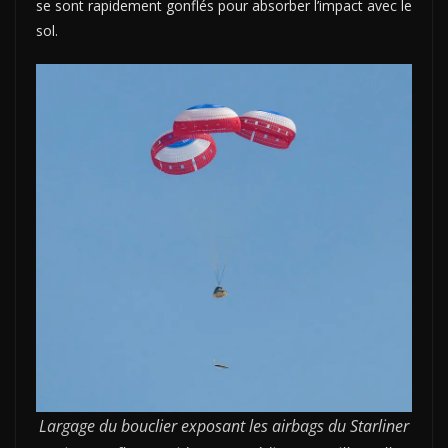
se sont rapidement gonflés pour absorber l’impact avec le
sol.
Largage du bouclier exposant les airbags du Starliner