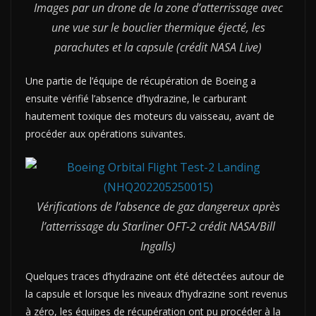
Images par un drone de la zone d’atterrissage avec
une vue sur le bouclier thermique éjecté, les
parachutes et la capsule (crédit NASA Live)
Une partie de l’équipe de récupération de Boeing a
ensuite vérifié l’absence d’hydrazine, le carburant
hautement toxique des moteurs du vaisseau, avant de
procéder aux opérations suivantes.
Vérifications de l’absence de gaz dangereux après
l’atterrissage du Starliner OFT-2 crédit NASA/Bill
Ingalls)
Quelques traces d’hydrazine ont été détectées autour de
la capsule et lorsque les niveaux d’hydrazine sont revenus
à zéro, les équipes de récupération ont pu procéder à la