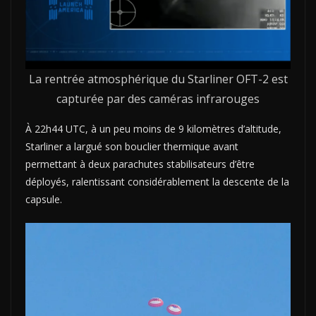
La rentrée atmosphérique du Starliner OFT-2 est
capturée par des caméras infrarouges
À 22h44 UTC, à un peu moins de 9 kilomètres d’altitude,
Starliner a largué son bouclier thermique avant
permettant à deux parachutes stabilisateurs d’être
déployés, ralentissant considérablement la descente de la
capsule.