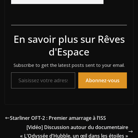
En savoir plus sur Rêves
d'Espace
Subscribe to get the latest posts sent to your email.
Saisissez votre adresse e-mail…
Abonnez-vous
Starliner OFT-2 : Premier amarrage à l’ISS
[Vidéo] Discussion autour du documentaire
« L’Odyssée d’Hubble, un œil dans les étoiles »