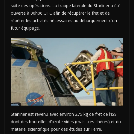
suite des opérations. La trappe latérale du Starliner a été
ouverte à 00h06 UTC afin de récupérer le fret et de
répéter les activités nécessaires au débarquement d’un
futur équipage.
Starliner est revenu avec environ 275 kg de fret de l’ISS
dont des bouteilles d’azote vides (mais très chères) et du
matériel scientifique pour des études sur Terre.