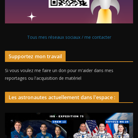
Tous mes réseaux sociaux / me contacter
Supportez mon travail
Si vous voulez me faire un don pour m'aider dans mes
reportages ou l'acquisition de matériel
Les astronautes actuellement dans l'espace :