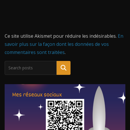
Ce site utilise Akismet pour réduire les indésirables.
En
savoir plus sur la façon dont les données de vos
commentaires sont traitées
.