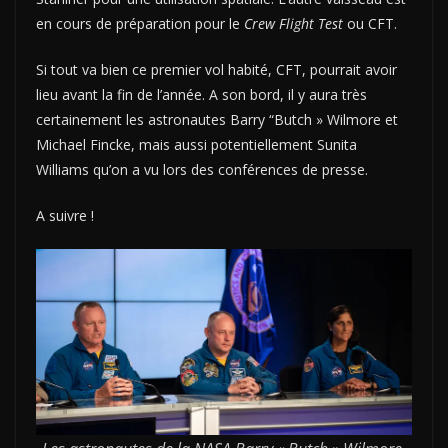
en cours de préparation pour le
Crew Flight Test
ou CFT.
Si tout va bien ce premier vol habité, CFT, pourrait avoir
lieu avant la fin de l’année. A son bord, il y aura très
certainement les astronautes Barry “Butch » Wilmore et
Michael Fincke, mais aussi potentiellement Sunita
Williams qu’on a vu lors des conférences de presse.
A suivre !