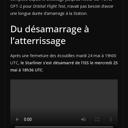
OFT-2 pour
Orbital Flight Test
, n’avait pas besoin d’avoir
une longue durée d’amarrage à la Station.
Du désamarrage à
l’atterrissage
Après une fermeture des écoutilles mardi 24 mai à 19h00
UTC,
le Starliner s’est désamarré de l’ISS le mercredi 25
mai à 18h36 UTC
.