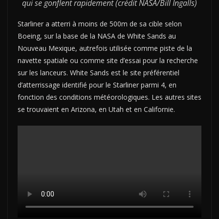
qui se gonflent rapidement (crédit NASA/Bill Ingalls)
Starliner a atterri à moins de 500m de sa cible selon
Boeing, sur la base de la NASA de White Sands au
Nouveau Mexique, autrefois utilisée comme piste de la
navette spatiale ou comme site d’essai pour la recherche
sur les lanceurs. White Sands est le site préférentiel
d’atterrissage identifié pour le Starliner parmi 4, en
fonction des conditions météorologiques. Les autres sites
se trouvaient en Arizona, en Utah et en Californie.