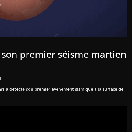
é son premier séisme martien
d
rs a détecté son premier événement sismique à la surface de