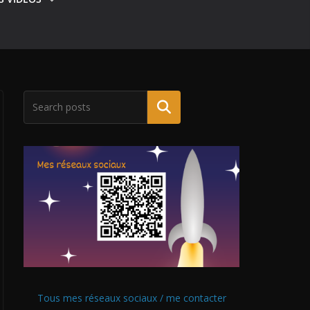
Tous mes réseaux sociaux / me contacter