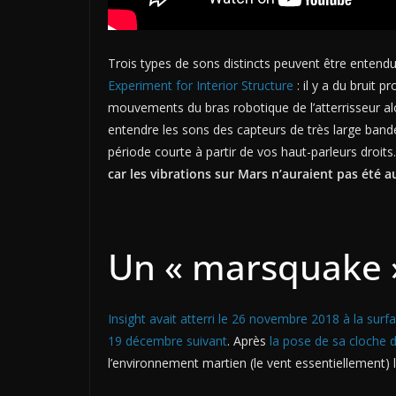
Trois types de sons distincts peuvent être entend
Experiment for Interior Structure
: il y a du bruit 
mouvements du bras robotique de l’atterrisseur al
entendre les sons des capteurs de très large band
période courte à partir de vos haut-parleurs droits.
car les vibrations sur Mars n’auraient pas été au
Un « marsquake »
Insight avait atterri le 26 novembre 2018 à la sur
19 décembre suivant
. Après
la pose de sa cloche 
l’environnement martien (le vent essentiellement)