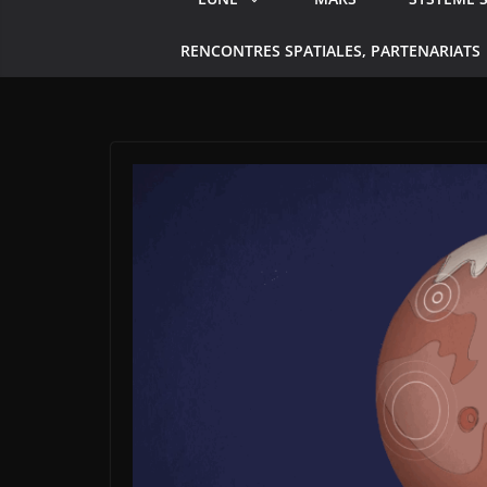
RENCONTRES SPATIALES, PARTENARIATS