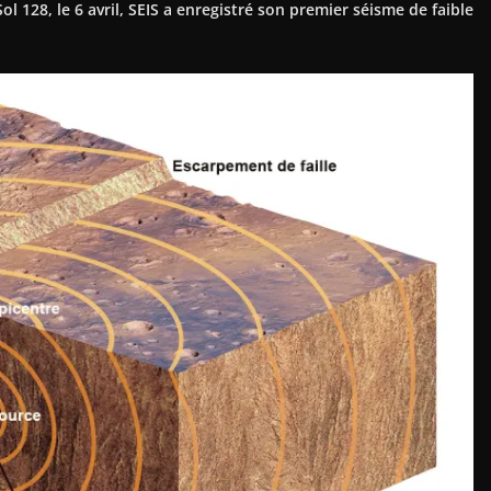
l 128, le 6 avril, SEIS a enregistré son premier séisme de faible