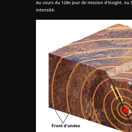
Au cours du 128e jour de mission d’Insight, ou So
intensité.