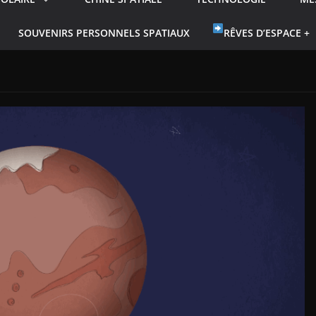
SOUVENIRS PERSONNELS SPATIAUX
RÊVES D’ESPACE +