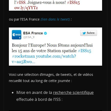
ou par l’ESA France
(lien dans le tweet)
:
Voici une sélection d’images, de tweets, et de vidéos
recueillit tout au long de cette journée :
Mise en avant de la
recherche scientifique
effectuée à bord de l’ISS :