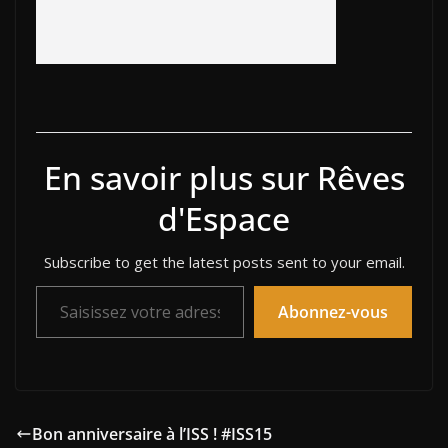
En savoir plus sur Rêves
d'Espace
Subscribe to get the latest posts sent to your email.
Saisissez votre adresse e-mail…
Abonnez-vous
Bon anniversaire à l’ISS ! #ISS15