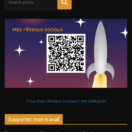
Tous mes réseaux sociaux / me contacter
Supportez mon travail