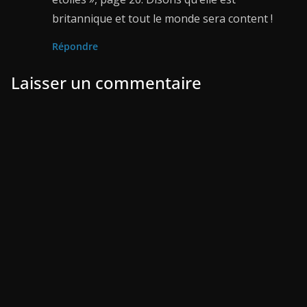
britannique et tout le monde sera content !
Répondre
Laisser un commentaire