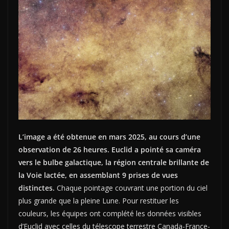
L’image a été obtenue en mars 2025, au cours d’une
observation de 26 heures. Euclid a pointé sa caméra
vers le bulbe galactique, la région centrale brillante de
la Voie lactée, en assemblant 9 prises de vues
distinctes.
Chaque pointage couvrant une portion du ciel
plus grande que la pleine Lune. Pour restituer les
couleurs, les équipes ont complété les données visibles
d’Euclid avec celles du télescope terrestre Canada-France-