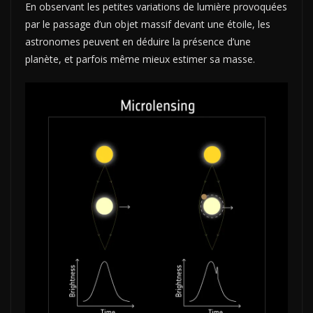
En observant les petites variations de lumière provoquées
par le passage d’un objet massif devant une étoile, les
astronomes peuvent en déduire la présence d’une
planète, et parfois même mieux estimer sa masse.