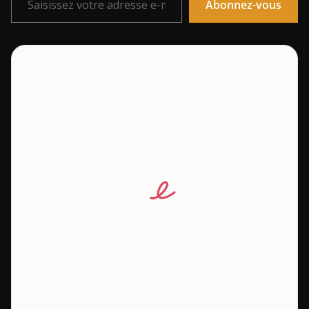
Abonnez-vous