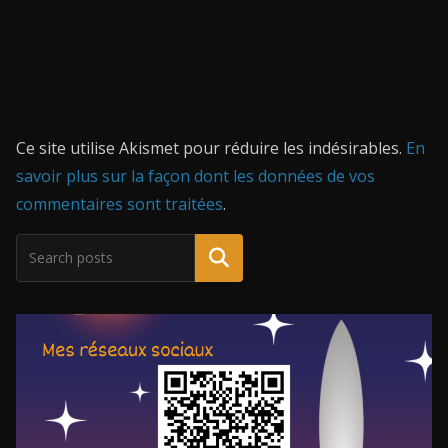
Ce site utilise Akismet pour réduire les indésirables.
En
savoir plus sur la façon dont les données de vos
commentaires sont traitées
.