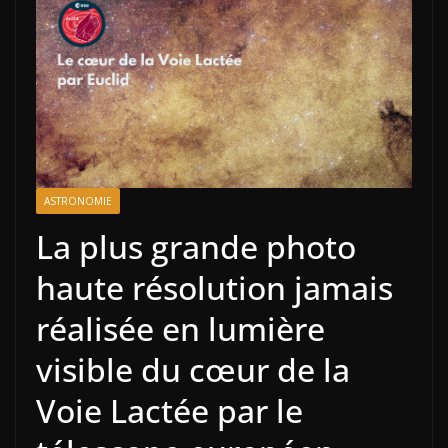
ASTRONOMIE
La plus grande photo
haute résolution jamais
réalisée en lumière
visible du cœur de la
Voie Lactée par le