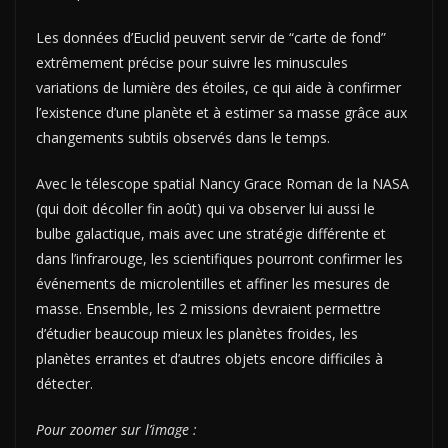
Les données d’Euclid peuvent servir de “carte de fond”
extrêmement précise pour suivre les minuscules
variations de lumière des étoiles, ce qui aide à confirmer
l’existence d’une planète et à estimer sa masse grâce aux
changements subtils observés dans le temps.
Avec le télescope spatial Nancy Grace Roman de la NASA
(qui doit décoller fin août) qui va observer lui aussi le
bulbe galactique, mais avec une stratégie différente et
dans l’infrarouge, les scientifiques pourront confirmer les
événements de microlentilles et affiner les mesures de
masse. Ensemble, les 2 missions devraient permettre
d’étudier beaucoup mieux les planètes froides, les
planètes errantes et d’autres objets encore difficiles à
détecter.
Pour zoomer sur l’image :