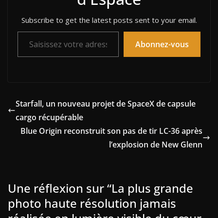
Subscribe to get the latest posts sent to your email.
Saisissez votre adresse e-mail…
Abonnez-vous
Starfall, un nouveau projet de SpaceX de capsule
cargo récupérable
Blue Origin reconstruit son pas de tir LC-36 après
l’explosion de New Glenn
Une réflexion sur “
La plus grande
photo haute résolution jamais