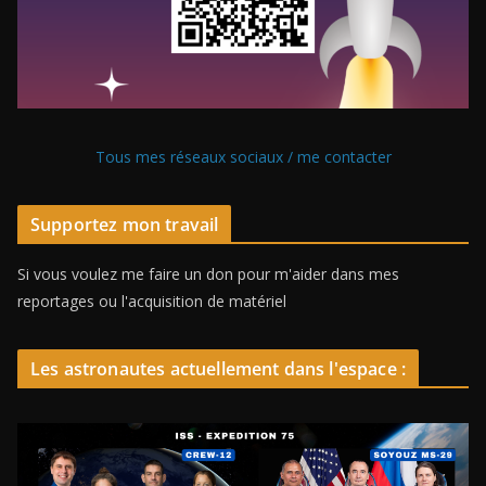
Tous mes réseaux sociaux / me contacter
Supportez mon travail
Si vous voulez me faire un don pour m'aider dans mes
reportages ou l'acquisition de matériel
Les astronautes actuellement dans l'espace :