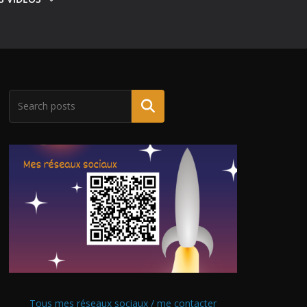
Tous mes réseaux sociaux / me contacter