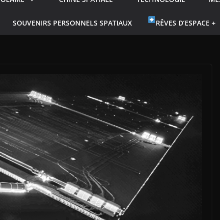
SOUVENIRS PERSONNELS SPATIAUX
RÊVES D’ESPACE +