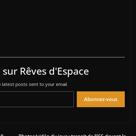
s sur Rêves d'Espace
 latest posts sent to your email.
Abonnez-vous