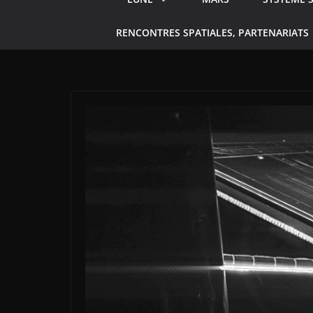
RENCONTRES SPATIALES, PARTENARIATS