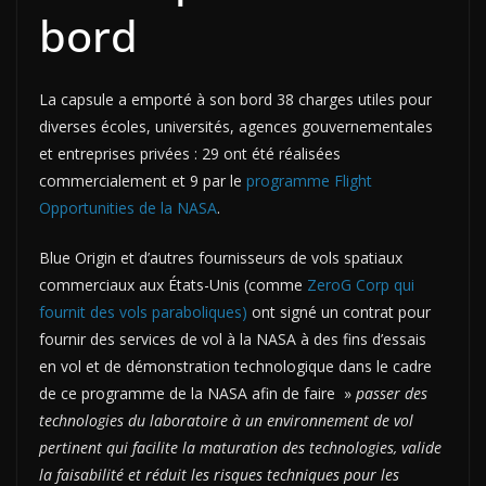
bord
La capsule a emporté à son bord 38 charges utiles pour
diverses écoles, universités, agences gouvernementales
et entreprises privées : 29 ont été réalisées
commercialement et 9 par le
programme Flight
Opportunities de la NASA
.
Blue Origin et d’autres fournisseurs de vols spatiaux
commerciaux aux États-Unis (comme
ZeroG Corp qui
fournit des vols paraboliques)
ont signé un contrat pour
fournir des services de vol à la NASA à des fins d’essais
en vol et de démonstration technologique dans le cadre
de ce programme de la NASA afin de faire »
passer des
technologies du laboratoire à un environnement de vol
pertinent qui facilite la maturation des technologies, valide
la faisabilité et réduit les risques techniques pour les