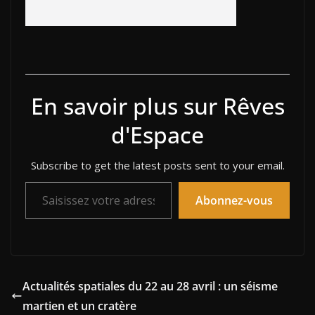
En savoir plus sur Rêves
d'Espace
Subscribe to get the latest posts sent to your email.
Saisissez votre adresse e-mail…
Abonnez-vous
Actualités spatiales du 22 au 28 avril : un séisme
martien et un cratère