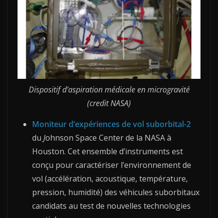
Dispositif d’aspiration médicale en microgravité
(credit NASA)
Moniteur d’expériences de vol suborbital-2
du
J
ohnson Space Center de la NASA à
Houston.
Cet ensemble d’instruments est
conçu pour caractériser l’environnement de
vol (accélération, acoustique, température,
pression, humidité) des véhicules suborbitaux
candidats au test de nouvelles technologies