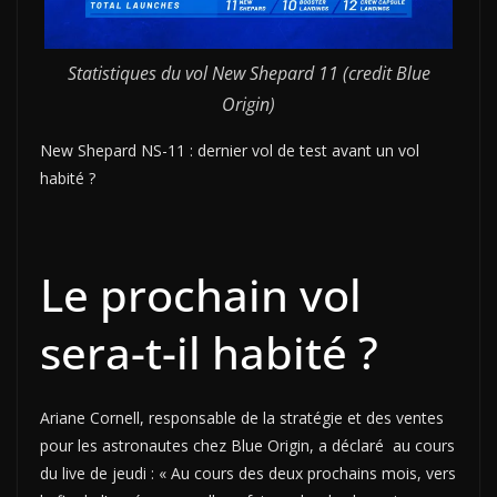
Statistiques du vol New Shepard 11 (credit Blue
Origin)
New Shepard NS-11 : dernier vol de test avant un vol
habité ?
Le prochain vol
sera-t-il habité ?
Ariane Cornell, responsable de la stratégie et des ventes
pour les astronautes chez Blue Origin, a déclaré au cours
du live de jeudi : « Au cours des deux prochains mois, vers