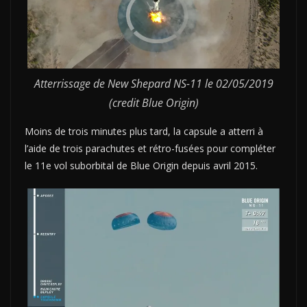
Atterrissage de New Shepard NS-11 le 02/05/2019
(credit Blue Origin)
Moins de trois minutes plus tard, la capsule a atterri à
l’aide de trois parachutes et rétro-fusées pour compléter
le 11e vol suborbital de Blue Origin depuis avril 2015.