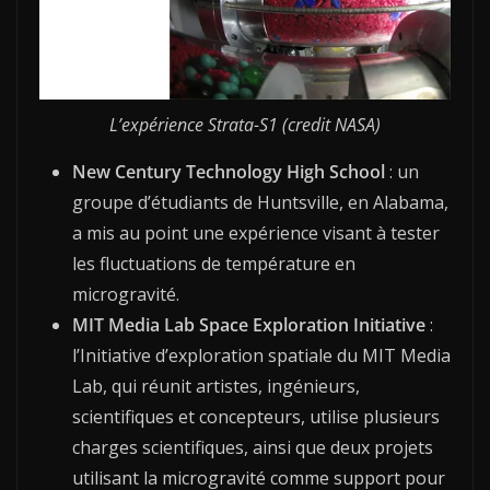
L’expérience Strata-S1 (credit NASA)
New Century Technology High School
: un
groupe d’étudiants de Huntsville, en Alabama,
a mis au point une expérience visant à tester
les fluctuations de température en
microgravité.
MIT Media Lab Space Exploration Initiative
:
l’Initiative d’exploration spatiale du MIT Media
Lab, qui réunit artistes, ingénieurs,
scientifiques et concepteurs, utilise plusieurs
charges scientifiques, ainsi que deux projets
utilisant la microgravité comme support pour