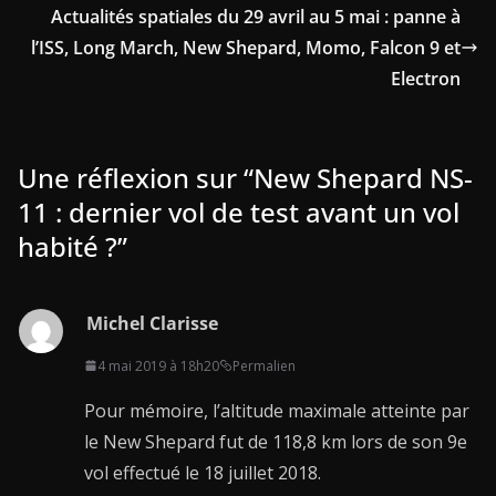
Actualités spatiales du 29 avril au 5 mai : panne à
l’ISS, Long March, New Shepard, Momo, Falcon 9 et
Electron
Une réflexion sur “
New Shepard NS-
11 : dernier vol de test avant un vol
habité ?
”
Michel Clarisse
4 mai 2019 à 18h20
Permalien
Pour mémoire, l’altitude maximale atteinte par
le New Shepard fut de 118,8 km lors de son 9e
vol effectué le 18 juillet 2018.