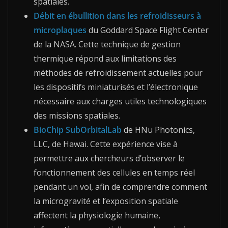
spatiales.
Débit en ébullition dans les refroidisseurs à
microplaques
du Goddard Space Flight Center
de la NASA. Cette technique de gestion
thermique répond aux limitations des
méthodes de refroidissement actuelles pour
les dispositifs miniaturisés et l’électronique
nécessaire aux charges utiles technologiques
des missions spatiales.
BioChip SubOrbitalLab
de HNu Photonics,
LLC, de Hawai. Cette expérience vise à
permettre aux chercheurs d’observer le
fonctionnement des cellules en temps réel
pendant un vol, afin de comprendre comment
la microgravité et l’exposition spatiale
affectent la physiologie humaine,