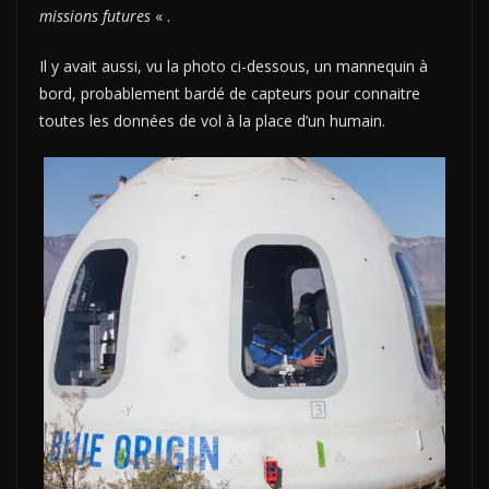
missions futures
« .
Il y avait aussi, vu la photo ci-dessous, un mannequin à
bord, probablement bardé de capteurs pour connaitre
toutes les données de vol à la place d’un humain.