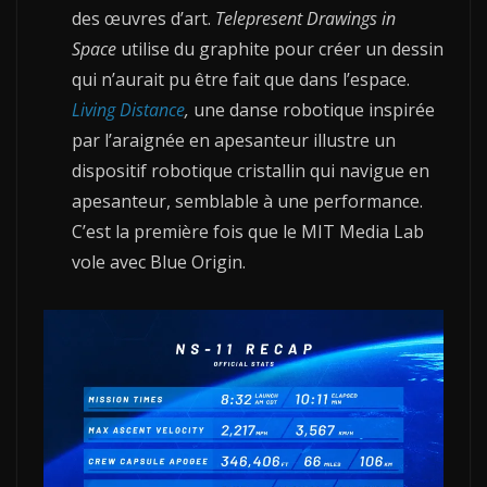
des œuvres d’art.
Telepresent Drawings in
Space
utilise du graphite pour créer un dessin
qui n’aurait pu être fait que dans l’espace.
Living Distance
,
une danse robotique inspirée
par l’araignée en apesanteur illustre un
dispositif robotique cristallin qui navigue en
apesanteur, semblable à une performance.
C’est la première fois que le MIT Media Lab
vole avec Blue Origin.