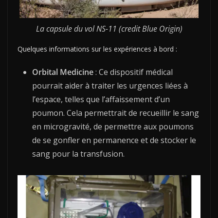
La capsule du vol NS-11 (credit Blue Origin)
Quelques informations sur les expériences à bord :
Orbital Medicine
: Ce dispositif médical
pourrait aider à traiter les urgences liées à
l’espace, telles que l’affaissement d’un
poumon.
Cela permettrait de recueillir le sang
en microgravité, de permettre aux poumons
de se gonfler en permanence et de stocker le
sang pour la transfusion.