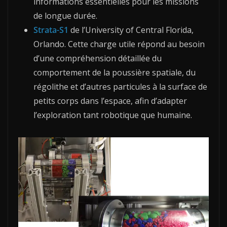
informations essentielles pour les missions
de longue durée.
Strata-S1
de l’University of Central Florida,
Orlando. Cette charge utile répond au besoin
d’une compréhension détaillée du
comportement de la poussière spatiale, du
régolithe et d’autres particules à la surface de
petits corps dans l’espace, afin d’adapter
l’exploration tant robotique que humaine.