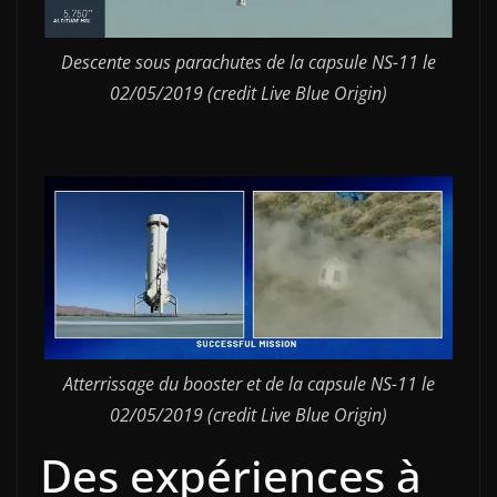
Descente sous parachutes de la capsule NS-11 le
02/05/2019 (credit Live Blue Origin)
Atterrissage du booster et de la capsule NS-11 le
02/05/2019 (credit Live Blue Origin)
Des expériences à