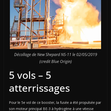
Décollage de New Shepard NS-11 le 02/05/2019
(credit Blue Origin)
5 vols – 5
atterrissages
Pour le 5e vol de ce booster, la fusée a été propulsée par
son moteur principal BE-3 à hydrogène à une vitesse