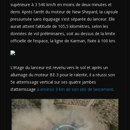
supérieure à 3 540 km/h en moins de deux minutes et
demi.
Après l’arrêt du moteur de New Shepard, la capsule
pressurisée sans équipage s’est séparée du lanceur. Elle
aurait atteint l’altitude de 105,5 kilomètres, selon les
données de vol préliminaires, soit au-dessus de la limite
officielle de l’espace, la ligne de Karman, fixée à 100 km.
L’étage du lanceur est revenu vers le sol et après un
allumage du moteur BE-3 pour le ralentir, il a réussi son
5e atterrissage vertical sur ses quatre jambes
d’atterrissage
à environ 3 km de son site de lancement
.