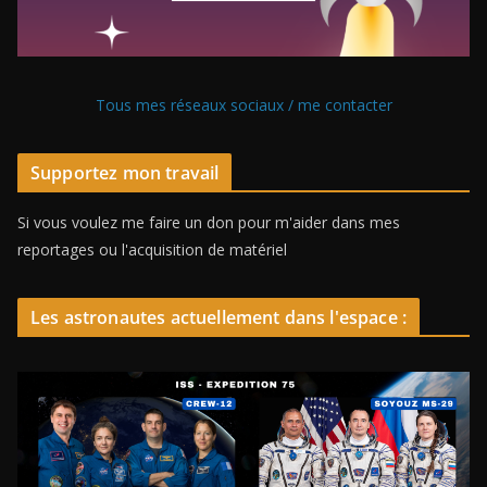
Tous mes réseaux sociaux / me contacter
Supportez mon travail
Si vous voulez me faire un don pour m'aider dans mes
reportages ou l'acquisition de matériel
Les astronautes actuellement dans l'espace :