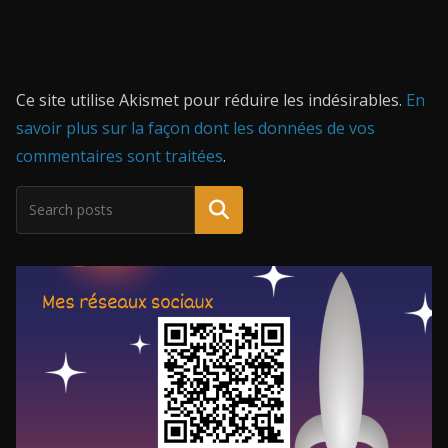
Ce site utilise Akismet pour réduire les indésirables.
En
savoir plus sur la façon dont les données de vos
commentaires sont traitées
.