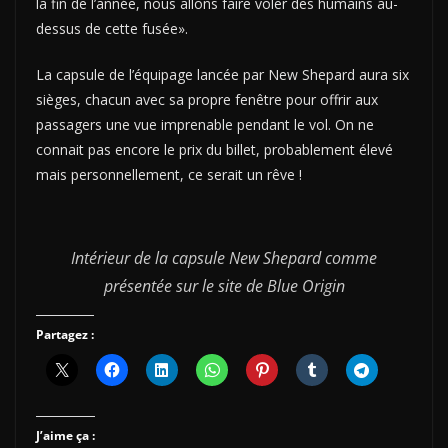
la fin de l’année, nous allons faire voler des humains au-
dessus de cette fusée».
La capsule de l’équipage lancée par New Shepard aura six
sièges, chacun avec sa propre fenêtre pour offrir aux
passagers une vue imprenable pendant le vol. On ne
connait pas encore le prix du billet, probablement élevé
mais personnellement, ce serait un rêve !
Intérieur de la capsule New Shepard comme
présentée sur le site de Blue Origin
Partagez :
J’aime ça :