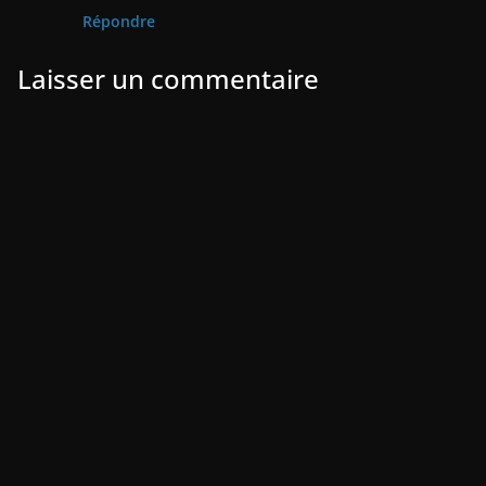
Répondre
Laisser un commentaire