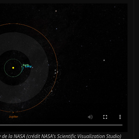
y de la NASA (crédit NASA’s Scientific Visualization Studio)