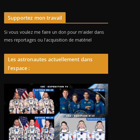
Supportez mon travail
Si vous voulez me faire un don pour m'aider dans
mes reportages ou l'acquisition de matériel
Les astronautes actuellement dans
l'espace :