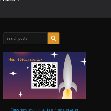
Tous mes réseaux sociaux / me contacter