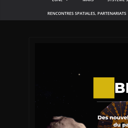
RENCONTRES SPATIALES, PARTENARIATS