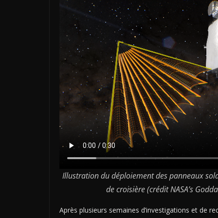
Illustration du déploiement des panneaux sol
de croisière (crédit NASA’s Godd
Après plusieurs semaines d’investigations et de rec