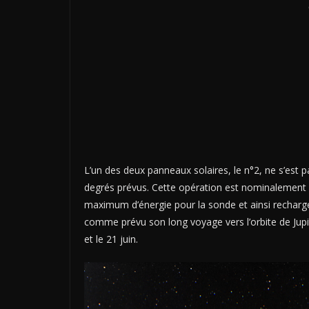
L’un des deux panneaux solaires, le n°2, ne s’est pa
degrés prévus. Cette opération est nominalement ef
maximum d’énergie pour la sonde et ainsi recharge
comme prévu son long voyage vers l’orbite de Jupi
et le 21 juin.