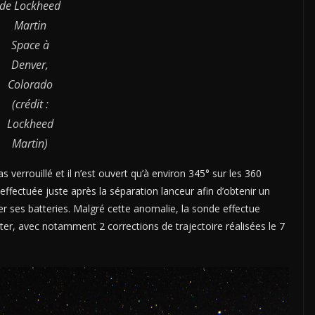
de Lockheed
Martin
Space à
Denver,
Colorado
(crédit :
Lockheed
Martin)
s verrouillé et il n’est ouvert qu’à environ 345° sur les 360
fectuée juste après la séparation lanceur afin d’obtenir un
r ses batteries. Malgré cette anomalie, la sonde effectue
ter, avec notamment 2 corrections de trajectoire réalisées le 7