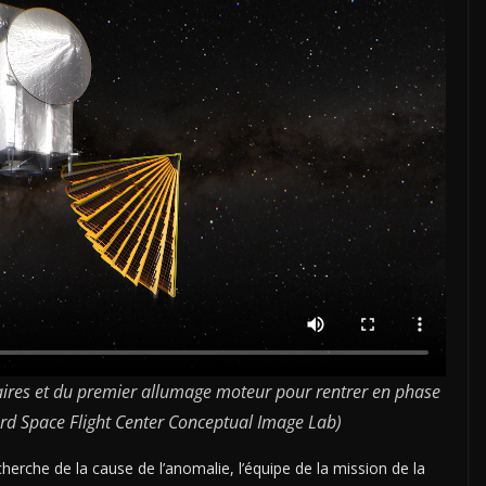
aires et du premier allumage moteur pour rentrer en phase
ard Space Flight Center Conceptual Image Lab)
herche de la cause de l’anomalie, l’équipe de la mission de la