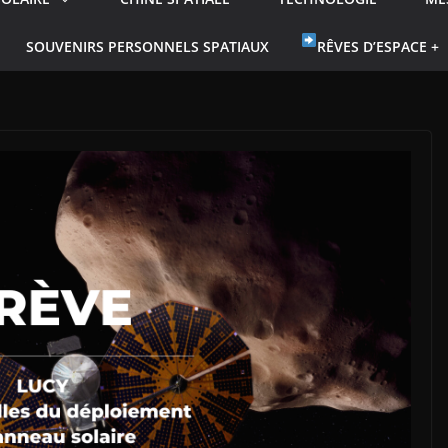
SOUVENIRS PERSONNELS SPATIAUX
RÊVES D’ESPACE +