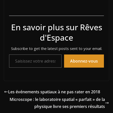
En savoir plus sur Rêves
d'Espace
Subscribe to get the latest posts sent to your email.
Saisissez votre adresse e-mail…
Abonnez-vous
Les événements spatiaux à ne pas rater en 2018
Microscope : le laboratoire spatial « parfait » de la
physique livre ses premiers résultats