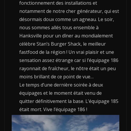
fonctionnement des installations et
notamment de notre cher générateur, qui est
désormais doux comme un agneau. Le soir,
nous sommes allés tous ensemble à
Hanksville pour un dîner au mondialement
célèbre Stan’s Burger Shack, le meilleur
fastfood de la région ! Un vrai plaisir et une
sensation assez étrange car si l’équipage 186
rayonnait de fraîcheur, le nôtre était un peu
moins brillant de ce point de vue…
Le temps d’une dernière soirée à deux
équipages et le moment était venu de
quitter définitivement la base. L’équipage 185
était mort. Vive l’équipage 186 !