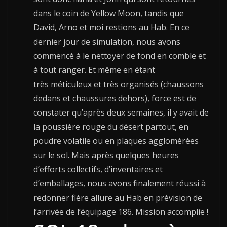
dans le coin de Yellow Moon, tandis que
David, Arno et moi restions au Hab. En ce
dernier jour de simulation, nous avons
commencé à le nettoyer de fond en comble et
à tout ranger. Et même en étant
très méticuleux et très organisés (chaussons
dedans et chaussures dehors), force est de
constater qu’après deux semaines, il y avait de
la poussière rouge du désert partout, en
poudre volatile ou en plaques agglomérées
sur le sol. Mais après quelques heures
d’efforts collectifs, d’inventaires et
d’emballages, nous avons finalement réussi à
redonner fière allure au Hab en prévision de
l’arrivée de l’équipage 186. Mission accomplie !