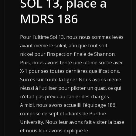
SOL 13, place à
MDRS 186
Pour l’ultime Sol 13, nous nous sommes levés
avant même le soleil, afin que tout soit
nickel pour l’inspection finale de Shannon.
Puis, nous avons tenté une ultime sortie avec
X-1 pour ses toutes dernières qualifications.
Succès sur toute la ligne ! Nous avons même
réussi à l’utiliser pour piloter un quad, ce qui
n’était pas prévu au cahier des charges.
A midi, nous avons accueilli l’équipage 186,
composé de sept étudiants de Purdue
University. Nous leur avons fait visiter la base
et nous leur avons expliqué le