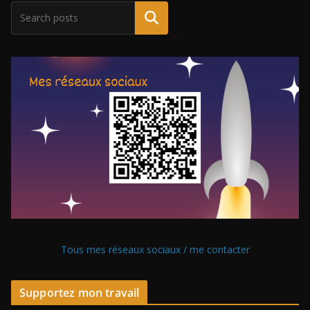
Tous mes réseaux sociaux / me contacter
Supportez mon travail