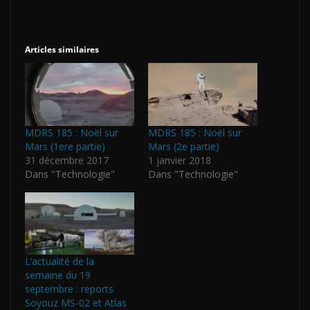
Articles similaires
MDRS 185 : Noël sur
MDRS 185 : Noël sur
Mars (1ere partie)
Mars (2e partie)
31 décembre 2017
1 janvier 2018
Dans "Technologie"
Dans "Technologie"
L’actualité de la
semaine du 19
septembre : reports
Soyouz MS-02 et Atlas