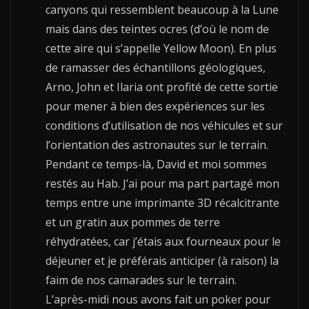
canyons qui ressemblent beaucoup à la Lune
mais dans des teintes ocres (d’où le nom de
cette aire qui s’appelle Yellow Moon). En plus
de ramasser des échantillons géologiques,
Arno, John et Ilaria ont profité de cette sortie
pour mener à bien des expériences sur les
conditions d’utilisation de nos véhicules et sur
l’orientation des astronautes sur le terrain.
Pendant ce temps-là, David et moi sommes
restés au Hab. J’ai pour ma part partagé mon
temps entre une imprimante 3D récalcitrante
et un gratin aux pommes de terre
réhydratées, car j’étais aux fourneaux pour le
déjeuner et je préférais anticiper (à raison) la
faim de nos camarades sur le terrain.
L’après-midi nous avons fait un poker pour