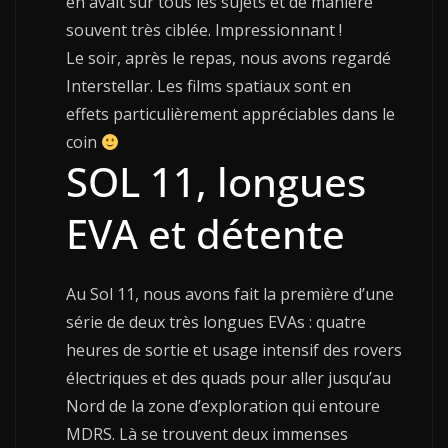
en avait sur tous les sujets et de manière
souvent très ciblée. Impressionnant !
Le soir, après le repas, nous avons regardé
Interstellar. Les films spatiaux sont en
effets particulièrement appréciables dans le
coin
SOL 11, longues
EVA et détente
Au Sol 11, nous avons fait la première d’une
série de deux très longues EVAs : quatre
heures de sortie et usage intensif des rovers
électriques et des quads pour aller jusqu’au
Nord de la zone d’exploration qui entoure
MDRS. Là se trouvent deux immenses