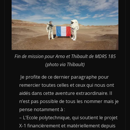
Fin de mission pour Arno et Thibault de MDRS 185
(photo via Thibault)
Je profite de ce dernier paragraphe pour
remercier toutes celles et ceux qui nous ont
aidés dans cette aventure extraordinaire. Il
n’est pas possible de tous les nommer mais je
pense notamment à :
– L’Ecole polytechnique, qui soutient le projet
X-1 financièrement et matériellement depuis