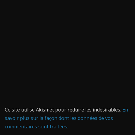
Ce site utilise Akismet pour réduire les indésirables.
En
savoir plus sur la façon dont les données de vos
commentaires sont traitées
.