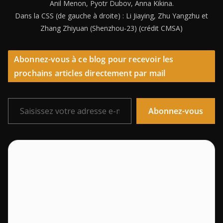
Anil Menon, Pyotr Dubov, Anna Kikina.
Dans la CSS (de gauche à droite) : Li Jiaying, Zhu Yangzhu et
Zhang Zhiyuan (Shenzhou-23) (crédit CMSA)
Abonnez-vous à ce blog pour recevoir les
prochains articles directement par mail
Saisissez votre adresse e-mail…
Abonnez-vous