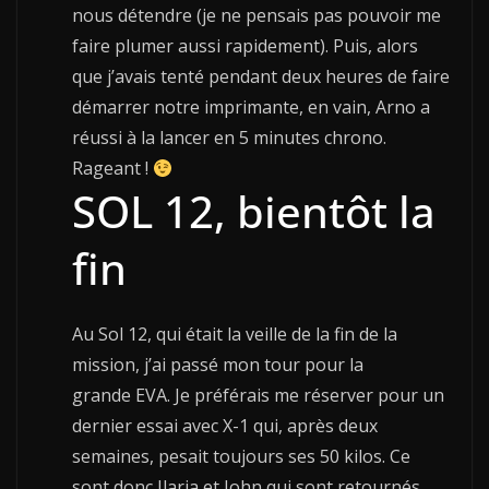
nous détendre (je ne pensais pas pouvoir me
faire plumer aussi rapidement). Puis, alors
que j’avais tenté pendant deux heures de faire
démarrer notre imprimante, en vain, Arno a
réussi à la lancer en 5 minutes chrono.
Rageant !
SOL 12, bientôt la
fin
Au Sol 12, qui était la veille de la fin de la
mission, j’ai passé mon tour pour la
grande EVA. Je préférais me réserver pour un
dernier essai avec X-1 qui, après deux
semaines, pesait toujours ses 50 kilos. Ce
sont donc Ilaria et John qui sont retournés