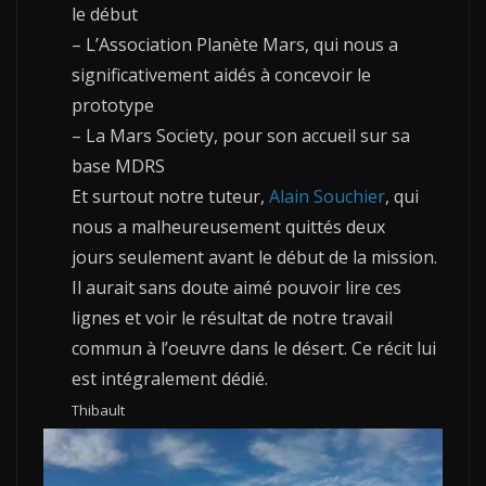
le début
– L’Association Planète Mars, qui nous a
significativement aidés à concevoir le
prototype
– La Mars Society, pour son accueil sur sa
base MDRS
Et surtout notre tuteur,
Alain Souchier
, qui
nous a malheureusement quittés deux
jours seulement avant le début de la mission.
Il aurait sans doute aimé pouvoir lire ces
lignes et voir le résultat de notre travail
commun à l’oeuvre dans le désert. Ce récit lui
est intégralement dédié.
Thibault