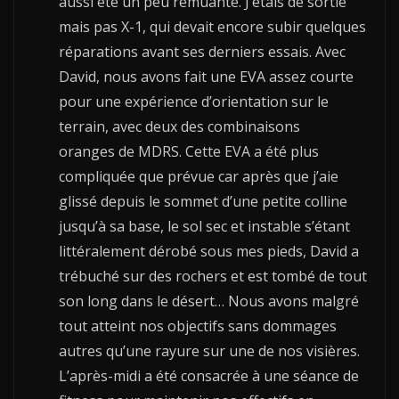
aussi été un peu remuante. J’étais de sortie
mais pas X-1, qui devait encore subir quelques
réparations avant ses derniers essais. Avec
David, nous avons fait une EVA assez courte
pour une expérience d’orientation sur le
terrain, avec deux des combinaisons
oranges de MDRS. Cette EVA a été plus
compliquée que prévue car après que j’aie
glissé depuis le sommet d’une petite colline
jusqu’à sa base, le sol sec et instable s’étant
littéralement dérobé sous mes pieds, David a
trébuché sur des rochers et est tombé de tout
son long dans le désert… Nous avons malgré
tout atteint nos objectifs sans dommages
autres qu’une rayure sur une de nos visières.
L’après-midi a été consacrée à une séance de