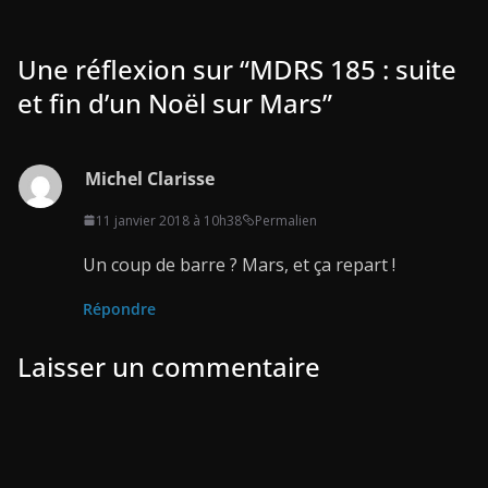
Une réflexion sur “
MDRS 185 : suite
et fin d’un Noël sur Mars
”
Michel Clarisse
11 janvier 2018 à 10h38
Permalien
Un coup de barre ? Mars, et ça repart !
Répondre
Laisser un commentaire