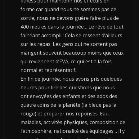
fitness pour maintenir nos effectifs en
forme car quand nous ne sommes pas de
sortie, nous ne devons guère faire plus de
400 mètres dans la journée… Le rêve de tout
fainéant accompli ! Cela se ressent d’ailleurs
sur les repas. Les gens qui ne sortent pas
mangent souvent beaucoup moins que ceux
qui reviennent d’EVA, ce qui est à la fois
normal et représentatif.
En fin de journée, nous avons pris quelques
heures pour lire des questions que nous
ont envoyées des enfants et des ados des
quatre coins de la planète (la bleue pas la
rouge) et préparer nos réponses. Eau,
maladies, activités physiques, composition de
l’atmosphère, nationalité des équipages… Il y