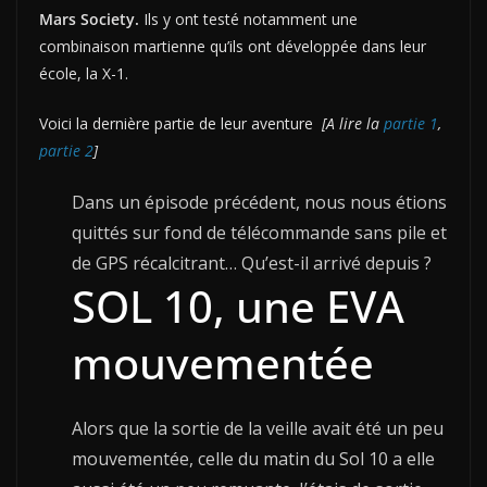
Mars Society.
Ils y ont testé notamment une
combinaison martienne qu’ils ont développée dans leur
école, la X-1.
Voici la dernière partie de leur aventure
[A lire la
partie 1
,
partie 2
]
Dans un épisode précédent, nous nous étions
quittés sur fond de télécommande sans pile et
de GPS récalcitrant… Qu’est-il arrivé depuis ?
SOL 10, une EVA
mouvementée
Alors que la sortie de la veille avait été un peu
mouvementée, celle du matin du Sol 10 a elle