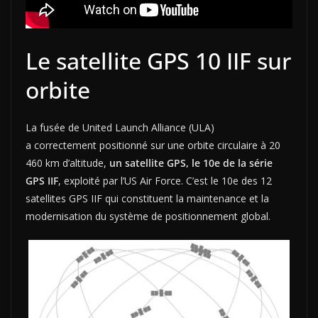
Le satellite GPS 10 IIF sur
orbite
La fusée de United Launch Alliance (ULA)
a correctement positionné sur une orbite circulaire à 20
460 km d’altitude,
un satellite GPS, le 10e de la série
GPS IIF
, exploité par l’US Air Force. C’est le 10e des 12
satellites GPS IIF qui constituent la maintenance et la
modernisation du système de positionnement global.