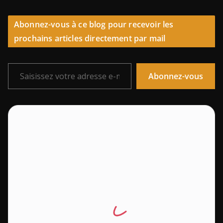
Abonnez-vous à ce blog pour recevoir les
prochains articles directement par mail
Saisissez votre adresse e-mail…
Abonnez-vous