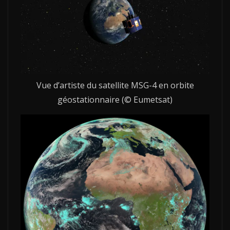
Vue d’artiste du satellite MSG-4 en orbite
géostationnaire (© Eumetsat)