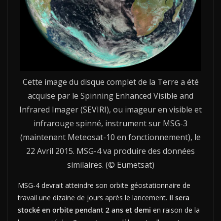
Cette image du disque complet de la Terre a été
acquise par le Spinning Enhanced Visible and
Infrared Imager (SEVIRI), ou imageur en visible et
infrarouge spinné, instrument sur MSG-3
(maintenant Meteosat-10 en fonctionnement), le
22 Avril 2015. MSG-4 va produire des données
similaires. (© Eumetsat)
MSG-4 devrait atteindre son orbite géostationnaire de
travail une dizaine de jours après le lancement.
Il sera
stocké en orbite pendant 2 ans et demi
en raison de la