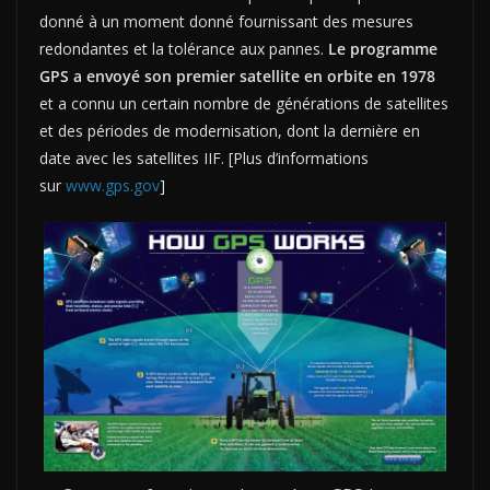
donné à un moment donné fournissant des mesures
redondantes et la tolérance aux pannes.
Le programme
GPS a envoyé son premier satellite en orbite en 1978
et a connu un certain nombre de générations de satellites
et des périodes de modernisation, dont la dernière en
date avec les satellites IIF. [Plus d’informations
sur
www.gps.gov
]