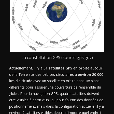
La constellation GPS (source gps.gov)
Actuellement, il y a 31 satellites GPS en orbite autour
de la Terre sur des orbites circulaires à environ 20 000
km d’altitude
avec un satellite en orbite dans six plans
différents pour assurer une couverture de l’ensemble du
globe. Pour la navigation GPS, quatre satellites doivent
être visibles à partir d’un lieu pour fournir des données de
positionnement, mais dans la configuration actuelle, il y a
environ 9 satellites visibles depuis n’importe quel endroit