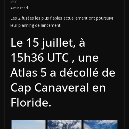
MSG
4 min read
Les 2 fusées les plus fiables actuellement ont poursuivi
leur planning de lancement.
Le 15 juillet, à
15h36 UTC , une
Atlas 5 a décollé de
Cap Canaveral en
Floride.