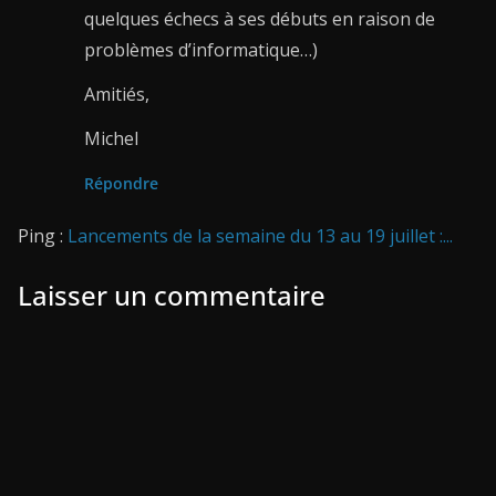
quelques échecs à ses débuts en raison de
problèmes d’informatique…)
Amitiés,
Michel
Répondre
Ping :
Lancements de la semaine du 13 au 19 juillet :...
Laisser un commentaire