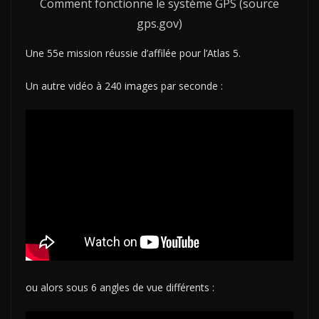
Comment fonctionne le système GPS (source
gps.gov)
Une 55e mission réussie d’affilée pour l’Atlas 5.
Un autre vidéo à 240 images par seconde :
ou alors sous 6 angles de vue différents :