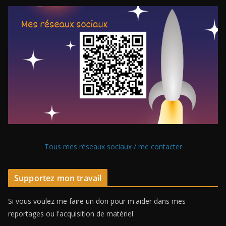
Tous mes réseaux sociaux / me contacter
Supportez mon travail
Si vous voulez me faire un don pour m'aider dans mes
reportages ou l'acquisition de matériel