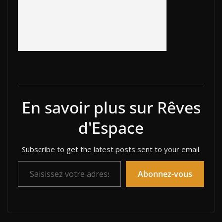
En savoir plus sur Rêves
d'Espace
Subscribe to get the latest posts sent to your email.
Saisissez votre adresse e-mail…
Abonnez-vous