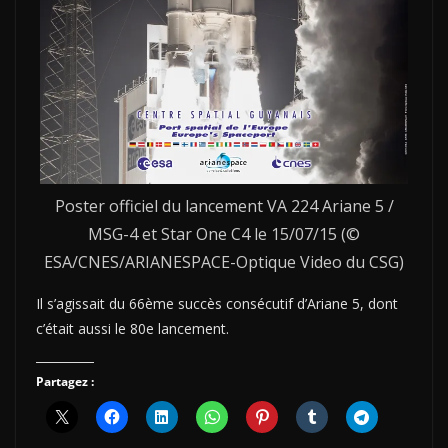
Poster officiel du lancement VA 224 Ariane 5 /
MSG-4 et Star One C4 le 15/07/15 (©
ESA/CNES/ARIANESPACE-Optique Video du CSG)
Il s’agissait du 66ème succès consécutif d’
Ariane
5, dont
c’était aussi le 80e lancement.
Partagez :