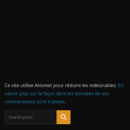
Ce site utilise Akismet pour réduire les indésirables.
En
savoir plus sur la façon dont les données de vos
commentaires sont traitées
.