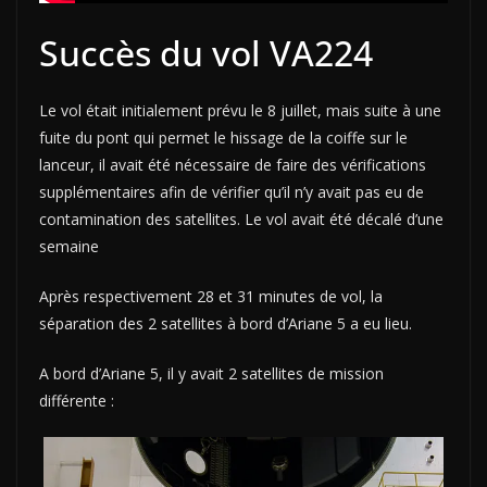
Succès du vol VA224
Le vol était initialement prévu le 8 juillet, mais suite à une
fuite du pont qui permet le hissage de la coiffe sur le
lanceur, il avait été nécessaire de faire des vérifications
supplémentaires afin de vérifier qu’il n’y avait pas eu de
contamination des satellites. Le vol avait été décalé d’une
semaine
Après respectivement 28 et 31 minutes de vol, la
séparation des 2 satellites à bord d’Ariane 5 a eu lieu.
A bord d’Ariane 5, il y avait 2 satellites de mission
différente :