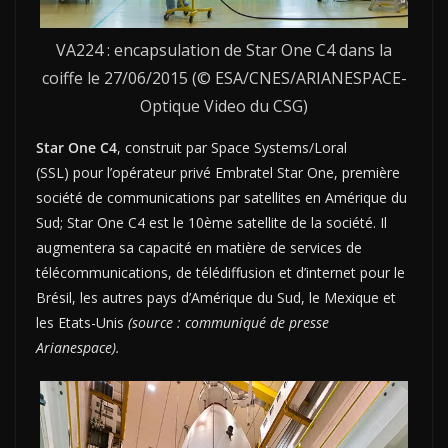
VA224 : encapsulation de Star One C4 dans la
coiffe le 27/06/2015 (© ESA/CNES/ARIANESPACE-
Optique Video du CSG)
Star One C4
, construit par Space Systems/Loral
(SSL) pour l’opérateur privé Embratel Star One, première
société de communications par satellites en Amérique du
Sud; Star One C4 est le 10ème satellite de la société. Il
augmentera sa capacité en matière de services de
télécommunications, de télédiffusion et d’internet pour le
Brésil, les autres pays d’Amérique du Sud, le Mexique et
les Etats-Unis
(source : communiqué de presse
Arianespace).