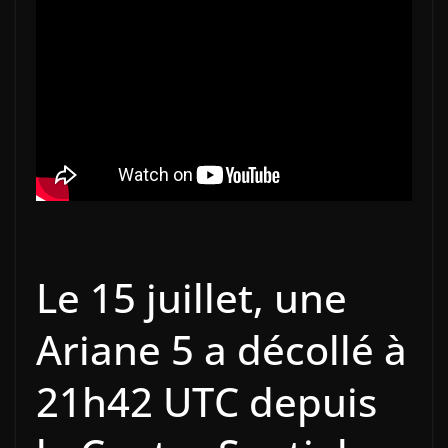
Le 15 juillet, une
Ariane 5 a décollé à
21h42 UTC depuis