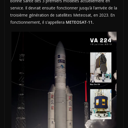
bonne santé des 3 premiers modèles actuellement en
service. Il devrait ensuite fonctionner jusqu’à l’arrivée de la
troisième génération de satellites Meteosat, en 2023. En
fonctionnement, il s’appellera
METEOSAT-11.