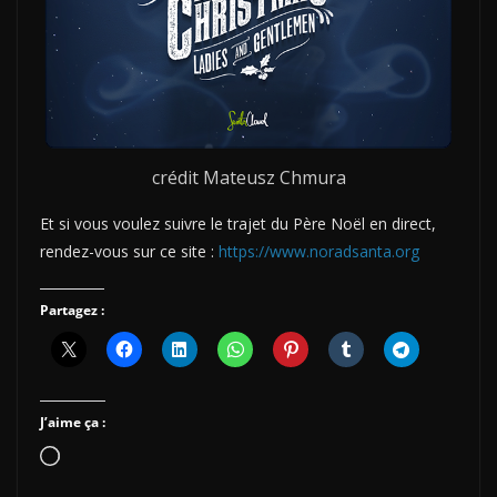
crédit Mateusz Chmura
Et si vous voulez suivre le trajet du Père Noël en direct,
rendez-vous sur ce site :
https://www.noradsanta.org
Partagez :
J’aime ça :
Chargement…