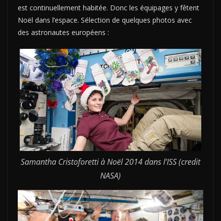
est continuellement habitée. Donc les équipages y fêtent
Noël dans l’espace. Sélection de quelques photos avec
des astronautes européens :
Samantha Cristoforetti à Noël 2014 dans l’ISS (credit
NASA)