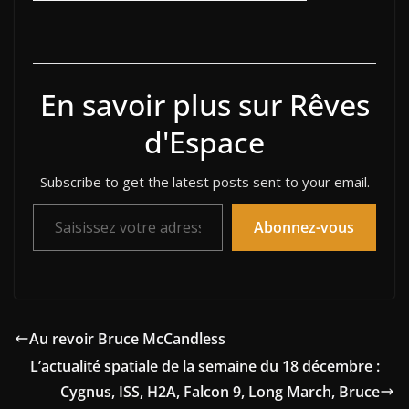
En savoir plus sur Rêves
d'Espace
Subscribe to get the latest posts sent to your email.
Saisissez votre adresse e-mail…
Abonnez-vous
Au revoir Bruce McCandless
L’actualité spatiale de la semaine du 18 décembre :
Cygnus, ISS, H2A, Falcon 9, Long March, Bruce