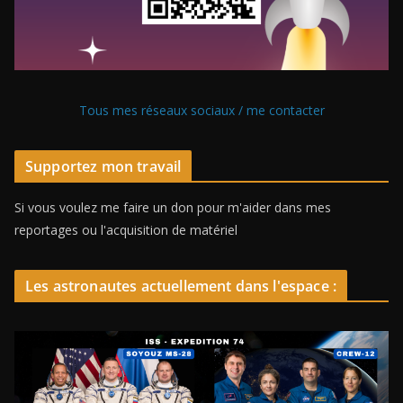
Tous mes réseaux sociaux / me contacter
Supportez mon travail
Si vous voulez me faire un don pour m'aider dans mes
reportages ou l'acquisition de matériel
Les astronautes actuellement dans l'espace :