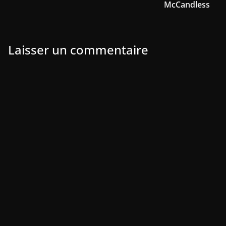
McCandless
Laisser un commentaire