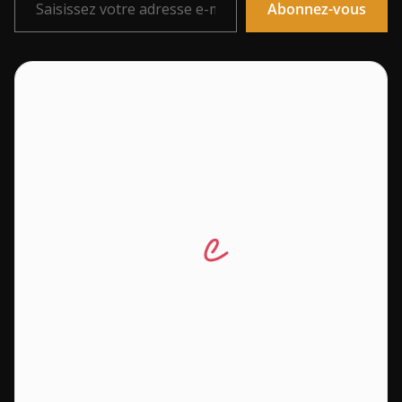
Abonnez-vous