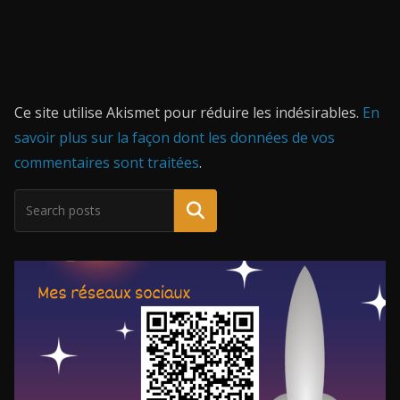
Ce site utilise Akismet pour réduire les indésirables.
En
savoir plus sur la façon dont les données de vos
commentaires sont traitées
.