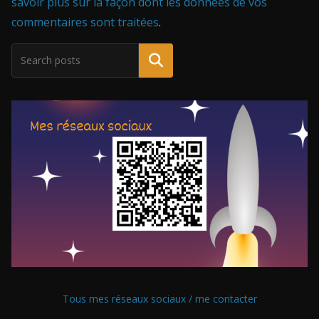
savoir plus sur la façon dont les données de vos
commentaires sont traitées
.
Tous mes réseaux sociaux / me contacter