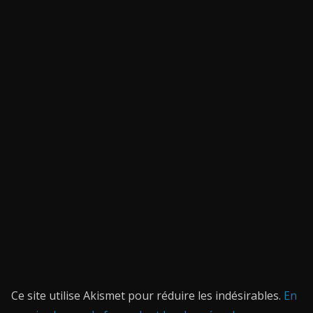
Ce site utilise Akismet pour réduire les indésirables.
En