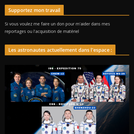
Supportez mon travail
Si vous voulez me faire un don pour m'aider dans mes
reportages ou l'acquisition de matériel
Les astronautes actuellement dans l'espace :