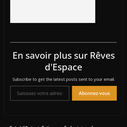
En savoir plus sur Rêves
d'Espace
Subscribe to get the latest posts sent to your email.
Saisissez votre adresse e-mail…
Abonnez-vous