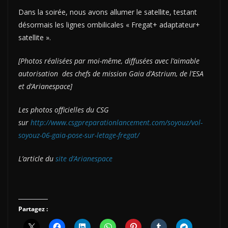
Dans la soirée, nous avons allumer le satellite, testant
désormais les lignes ombilicales « Fregat+ adaptateur+
satellite ».
[Photos réalisées par moi-même, diffusées avec l’aimable
autorisation des chefs de mission Gaia d’Astrium, de l’ESA
et d’Arianespace]
Les photos officielles du CSG
sur
http://www.csgpreparationlancement.com/soyouz/vol-
soyouz-06-gaia-pose-sur-letage-fregat/
L’article du
site d’Arianespace
Partagez :