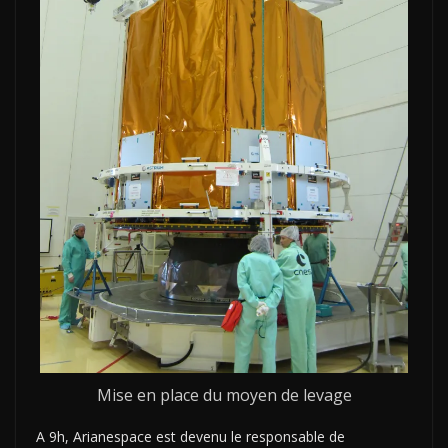
Mise en place du moyen de levage
A 9h, Arianespace est devenu le responsable de