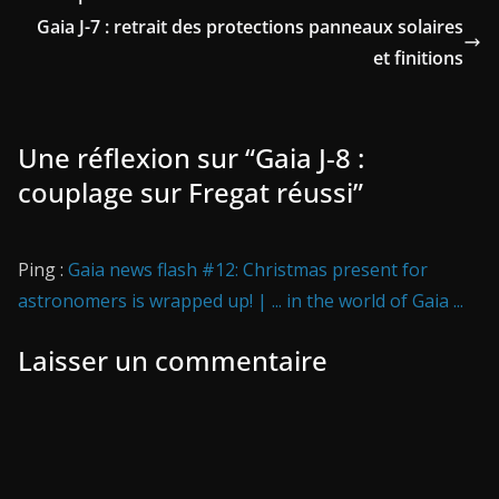
Gaia J-7 : retrait des protections panneaux solaires
et finitions
Une réflexion sur “
Gaia J-8 :
couplage sur Fregat réussi
”
Ping :
Gaia news flash #12: Christmas present for
astronomers is wrapped up! | ... in the world of Gaia ...
Laisser un commentaire