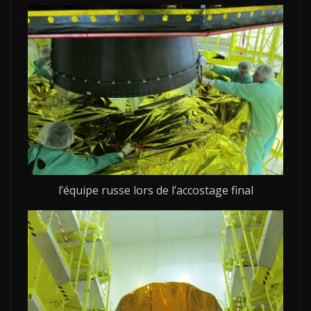
l’équipe russe lors de l’accostage final