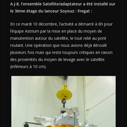
A J-8, l’ensemble Satellite/adaptateur a été installé sur
le 3ème étage du lanceur Soyouz : Fregat :
En ce mardi 10 décembre, l’activité a démarré à 6h pour
l’équipe Astrium par la mise en place du moyen de
manutention autour du satellite, le tout relié au pont
roulant. Une opération que nous avions déjà déroulé
plusieurs fois mais qui reste toujours critiques en raison
des proximités du moyen de levage avec le satellite
(inférieurs à 10 cm).