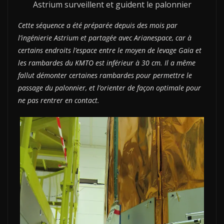
Astrium surveillent et guident le palonnier
Cette séquence a été préparée depuis des mois par
l’ingénierie Astrium et partagée avec Arianespace, car à
certains endroits l’espace entre le moyen de levage Gaia et
les rambardes du KMTO est inférieur à 30 cm. Il a même
fallut démonter certaines rambardes pour permettre le
passage du palonnier, et l’orienter de façon optimale pour
ne pas rentrer en contact.