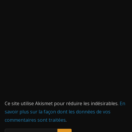
Ce site utilise Akismet pour réduire les indésirables.
En
savoir plus sur la façon dont les données de vos
commentaires sont traitées
.