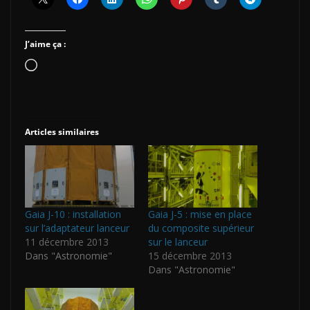
J’aime ça :
Chargement…
Articles similaires
Gaia J-10 : installation
Gaia J-5 : mise en place
sur l’adaptateur lanceur
du composite supérieur
11 décembre 2013
sur le lanceur
Dans "Astronomie"
15 décembre 2013
Dans "Astronomie"