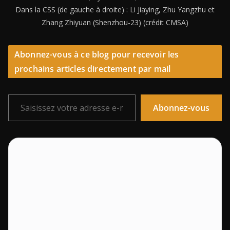
Dans la CSS (de gauche à droite) : Li Jiaying, Zhu Yangzhu et
Zhang Zhiyuan (Shenzhou-23) (crédit CMSA)
Abonnez-vous à ce blog pour recevoir les
prochains articles directement par mail
Saisissez votre adresse e-mail…
Abonnez-vous