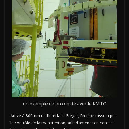
un exemple de proximité avec le KMTO
Arrivé à 800mm de l’interface Frégat, l’équipe russe a pris
le contrôle de la manutention, afin d’amener en contact