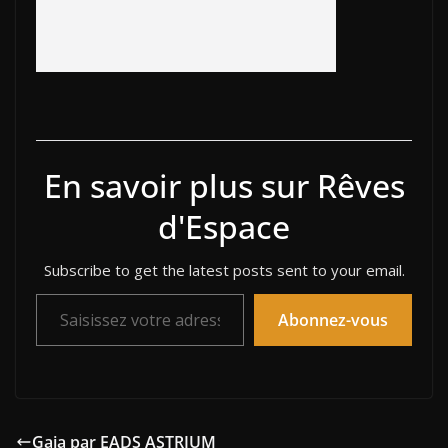
En savoir plus sur Rêves
d'Espace
Subscribe to get the latest posts sent to your email.
Saisissez votre adresse e-mail…
Abonnez-vous
Gaia par EADS ASTRIUM