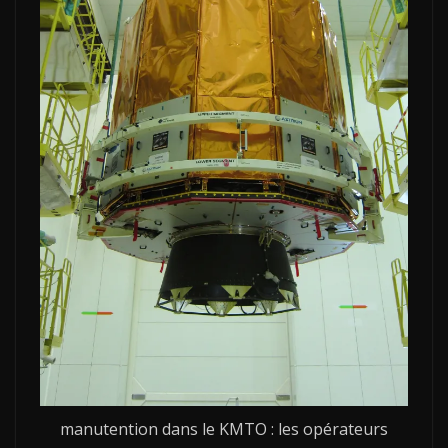
manutention dans le KMTO : les opérateurs