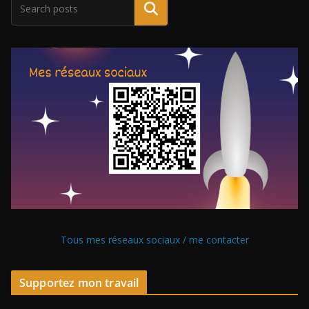
Tous mes réseaux sociaux / me contacter
Supportez mon travail