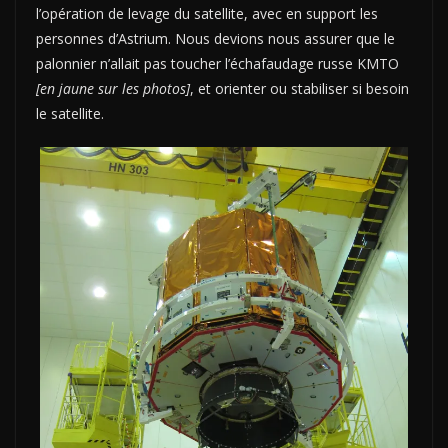
l’opération de levage du satellite, avec en support les
personnes d’Astrium. Nous devions nous assurer que le
palonnier n’allait pas toucher l’échafaudage russe KMTO
[en jaune sur les photos]
, et orienter ou stabiliser si besoin
le satellite.