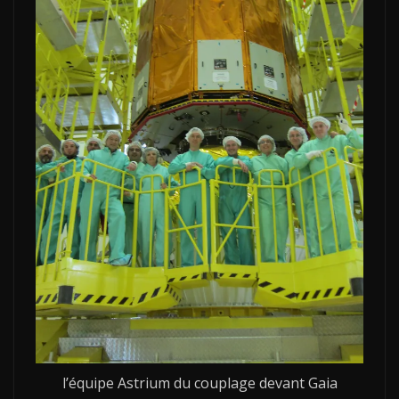
l’équipe Astrium du couplage devant Gaia