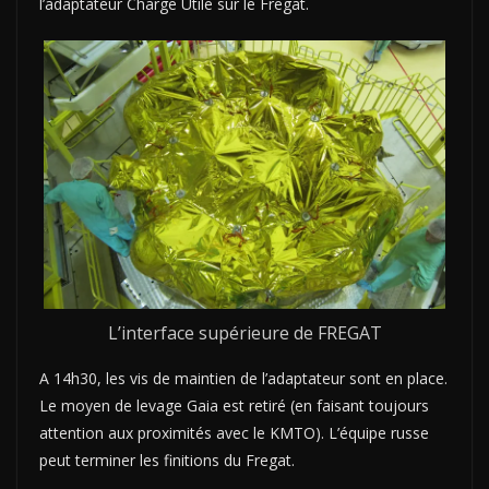
l’adaptateur Charge Utile sur le Fregat.
L’interface supérieure de FREGAT
A 14h30, les vis de maintien de l’adaptateur sont en place.
Le moyen de levage Gaia est retiré (en faisant toujours
attention aux proximités avec le KMTO). L’équipe russe
peut terminer les finitions du Fregat.