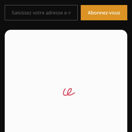
Saisissez votre adresse e-mail…
Abonnez-vous