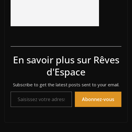
En savoir plus sur Rêves
d'Espace
Subscribe to get the latest posts sent to your email.
Saisissez votre adresse e-mail…
Abonnez-vous