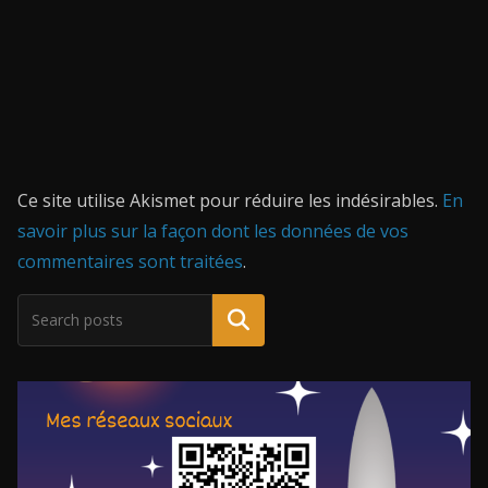
Ce site utilise Akismet pour réduire les indésirables.
En
savoir plus sur la façon dont les données de vos
commentaires sont traitées
.