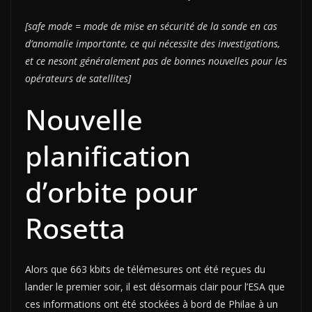
[safe mode = mode de mise en sécurité de la sonde en cas
d’anomalie importante, ce qui nécessite des investigations,
et ce nesont généralement pas de bonnes nouvelles pour les
opérateurs de satellites]
Nouvelle
planification
d’orbite pour
Rosetta
Alors que 663 kbits de télémesures ont été reçues du
lander le premier soir, il est désormais clair pour l’ESA que
ces informations ont été stockées à bord de Philae à un