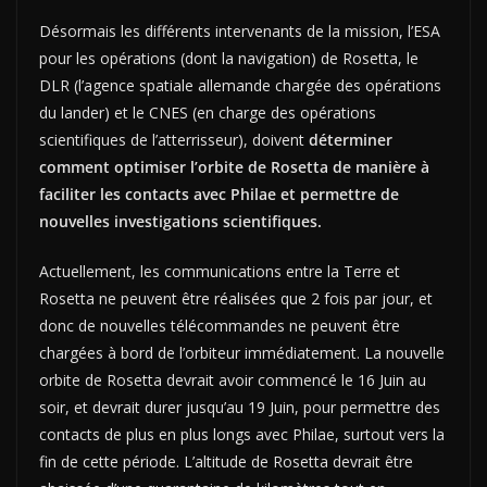
Désormais les différents intervenants de la mission, l’ESA
pour les opérations (dont la navigation) de Rosetta, le
DLR (l’agence spatiale allemande chargée des opérations
du lander) et le CNES (en charge des opérations
scientifiques de l’atterrisseur), doivent
déterminer
comment optimiser l’orbite de Rosetta de manière à
faciliter les contacts avec Philae et permettre de
nouvelles investigations scientifiques.
Actuellement, les communications entre la Terre et
Rosetta ne peuvent être réalisées que 2 fois par jour, et
donc de nouvelles télécommandes ne peuvent être
chargées à bord de l’orbiteur immédiatement. La nouvelle
orbite de Rosetta devrait avoir commencé le 16 Juin au
soir, et devrait durer jusqu’au 19 Juin, pour permettre des
contacts de plus en plus longs avec Philae, surtout vers la
fin de cette période. L’altitude de Rosetta devrait être