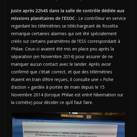
Juste après 22h45 dans la salle de contrôle dédiée aux
missions planétaires de l’ESOC
: Le contrôleur en service
regardant les télémétries se téléchargeant de Rosetta
remarque certaines alarmes qui ont été spécialement
créés sur certains paramètres de l’ESS correspondant à
Philae. Ceux-ci avaient été mis en place peu après la
séparation (en Novembre 2014) pour assurer de ne
manquer aucun contact avec le lander. Après avoir
confirmé que c’était correct, et que des télémétries
étaient en train d’être reçues, il consulte une « Fiche
d’action » gardée à portée de main depuis le 15
Novembre 2014 (lorsque Philae est entré hibernation sur
la comète) pour décider ce qu’il faut faire.