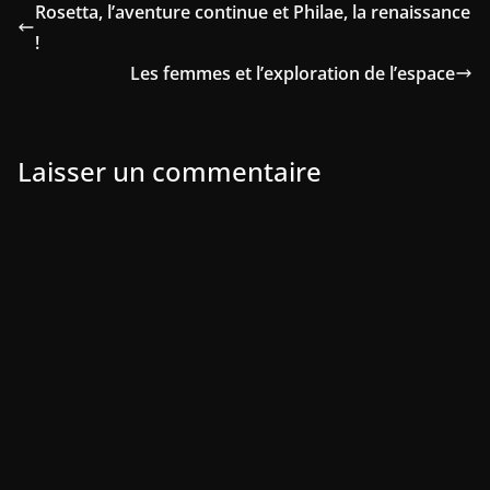
Rosetta, l’aventure continue et Philae, la renaissance
!
Les femmes et l’exploration de l’espace
Laisser un commentaire