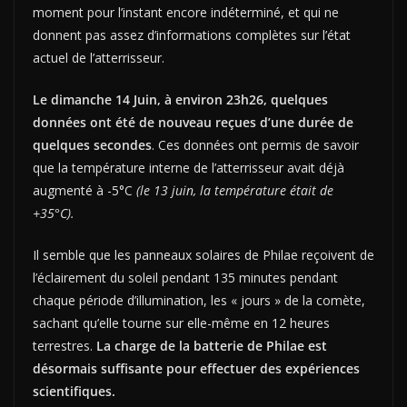
moment pour l’instant encore indéterminé, et qui ne
donnent pas assez d’informations complètes sur l’état
actuel de l’atterrisseur.
Le dimanche 14 Juin, à environ 23h26, quelques
données ont été de nouveau reçues d’une durée de
quelques secondes
. Ces données ont permis de savoir
que la température interne de l’atterrisseur avait déjà
augmenté à -5°C
(le 13 juin, la température était de
+35°C).
Il semble que les panneaux solaires de Philae reçoivent de
l’éclairement du soleil pendant 135 minutes pendant
chaque période d’illumination, les « jours » de la comète,
sachant qu’elle tourne sur elle-même en 12 heures
terrestres.
La charge de la batterie de Philae est
désormais suffisante pour effectuer des expériences
scientifiques.