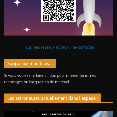
Tous mes réseaux sociaux / me contacter
Supportez mon travail
Si vous voulez me faire un don pour m'aider dans mes
reportages ou l'acquisition de matériel
Les astronautes actuellement dans l'espace :