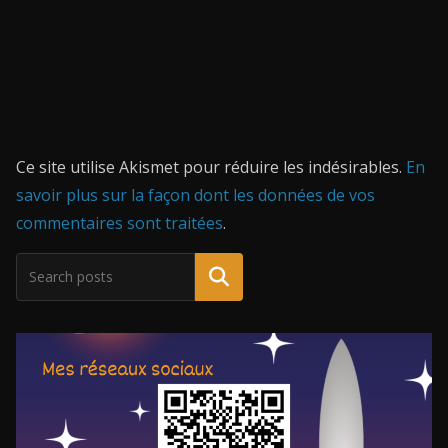
Ce site utilise Akismet pour réduire les indésirables.
En
savoir plus sur la façon dont les données de vos
commentaires sont traitées
.