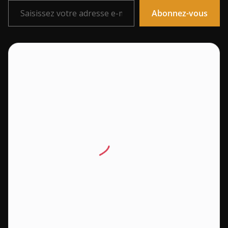
Abonnez-vous