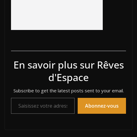
En savoir plus sur Rêves
d'Espace
Subscribe to get the latest posts sent to your email.
Saisissez votre adresse e-mail…
Abonnez-vous