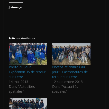
J’aime ça :
Articles similaires
Photo du jour :
Photos et chiffres du
Expédition 35 de retour
jour : 3 astronautes de
sur Terre
retour sur Terre
14 mai 2013
12 septembre 2013
Dans "Actualités
Dans "Actualités
spatiales"
spatiales"