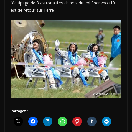
l’équipage de 3 astronautes chinois du vol Shenzhou10
est de retour sur Terre
Partagez :