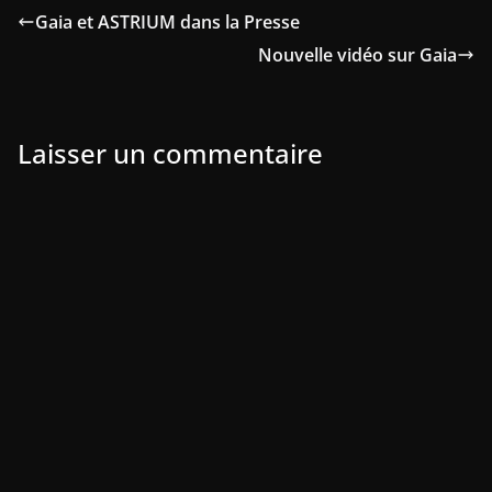
Gaia et ASTRIUM dans la Presse
Nouvelle vidéo sur Gaia
Laisser un commentaire