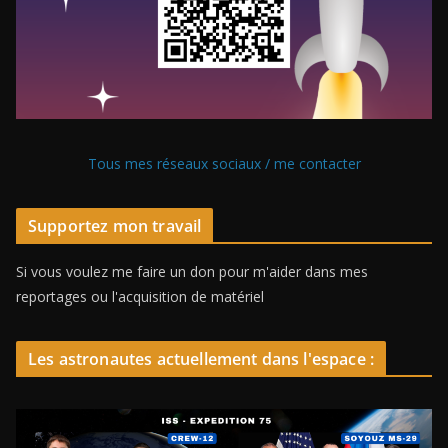
Tous mes réseaux sociaux / me contacter
Supportez mon travail
Si vous voulez me faire un don pour m'aider dans mes
reportages ou l'acquisition de matériel
Les astronautes actuellement dans l'espace :