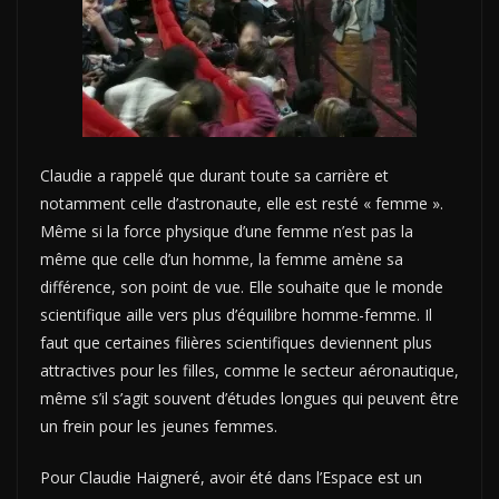
Claudie a rappelé que durant toute sa carrière et
notamment celle d’astronaute, elle est resté « femme ».
Même si la force physique d’une femme n’est pas la
même que celle d’un homme, la femme amène sa
différence, son point de vue. Elle souhaite que le monde
scientifique aille vers plus d’équilibre homme-femme. Il
faut que certaines filières scientifiques deviennent plus
attractives pour les filles, comme le secteur aéronautique,
même s’il s’agit souvent d’études longues qui peuvent être
un frein pour les jeunes femmes.
Pour Claudie Haigneré, avoir été dans l’Espace est un