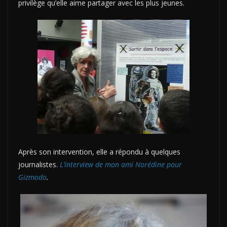
privilège qu’elle aime partager avec les plus jeunes.
Après son intervention, elle a répondu à quelques
journalistes.
L’interview de mon ami Norédine pour
Gizmodo
.