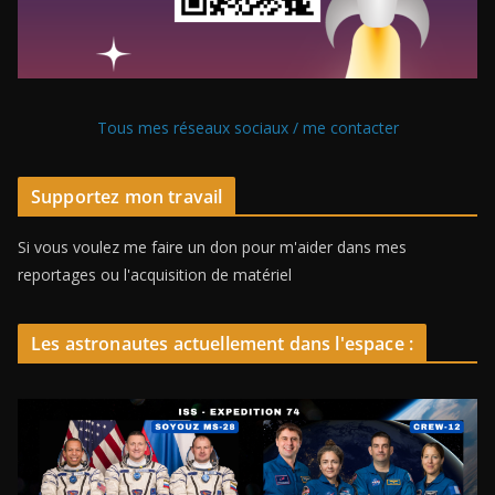
Tous mes réseaux sociaux / me contacter
Supportez mon travail
Si vous voulez me faire un don pour m'aider dans mes
reportages ou l'acquisition de matériel
Les astronautes actuellement dans l'espace :