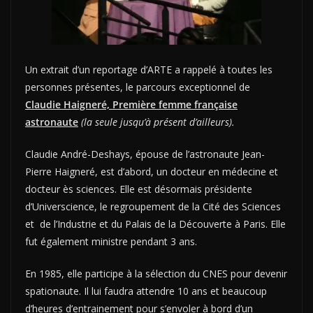
Un extrait d’un reportage d’ARTE a rappelé à toutes les
personnes présentes, le parcours exceptionnel de
Claudie Haigneré, Première femme française
astronaute
(la seule jusqu’à présent d’ailleurs).
Claudie André-Deshays, épouse de l’astronaute Jean-
Pierre Haigneré, est d’abord, un docteur en médecine et
docteur ès sciences. Elle est désormais présidente
d’Universcience, le regroupement de la Cité des Sciences
et de l’Industrie et du Palais de la Découverte à Paris. Elle
fut également ministre pendant 3 ans.
En 1985, elle participe à la sélection du CNES pour devenir
spationaute. Il lui faudra attendre 10 ans et beaucoup
d’heures d’entrainement pour s’envoler à bord d’un