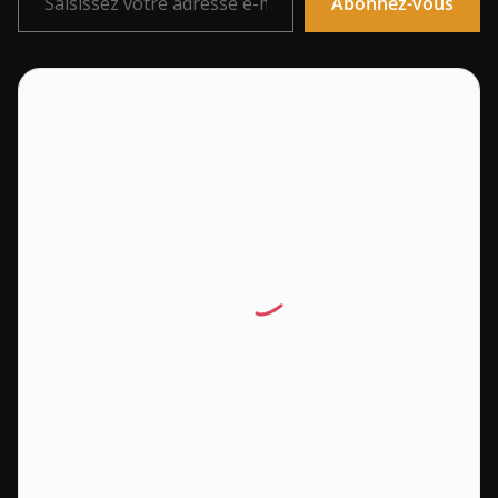
Abonnez-vous