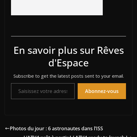
En savoir plus sur Rêves
d'Espace
Subscribe to get the latest posts sent to your email.
Saisissez votre adresse e-mail…
Abonnez-vous
Photos du jour : 6 astronautes dans l’ISS