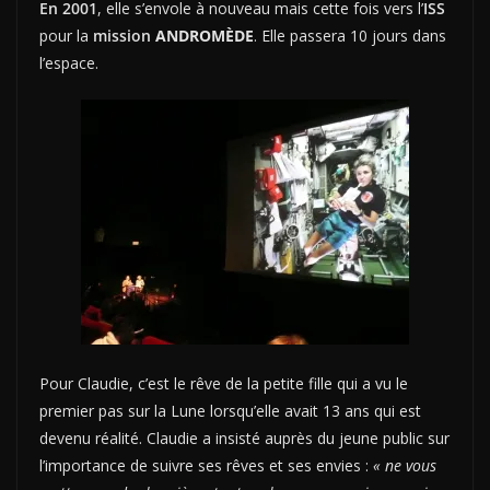
En 2001
, elle s’envole à nouveau mais cette fois vers l’
ISS
pour la
mission
ANDROMÈDE
. Elle passera 10 jours dans
l’espace.
Pour Claudie, c’est le rêve de la petite fille qui a vu le
premier pas sur la Lune lorsqu’elle avait 13 ans qui est
devenu réalité. Claudie a insisté auprès du jeune public sur
l’importance de suivre ses rêves et ses envies :
« ne vous