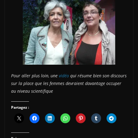
Pour aller plus loin, une
vidéo
qui résume bien son discours
sur la place que les femmes devraient davantage occuper
au niveau scientifique
Partagez :