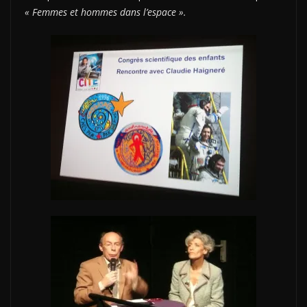
« Femmes et hommes dans l’espace ».