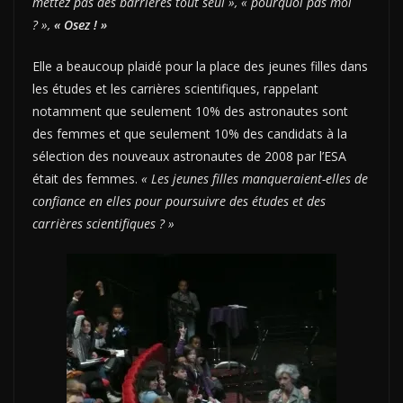
mettez pas des barrières tout seul », « pourquoi pas moi
? »,
« Osez ! »
Elle a beaucoup plaidé pour la place des jeunes filles dans
les études et les carrières scientifiques, rappelant
notamment que seulement 10% des astronautes sont
des femmes et que seulement 10% des candidats à la
sélection des nouveaux astronautes de 2008 par l’ESA
était des femmes.
« Les jeunes filles manqueraient-elles de
confiance en elles pour poursuivre des études et des
carrières scientifiques ? »