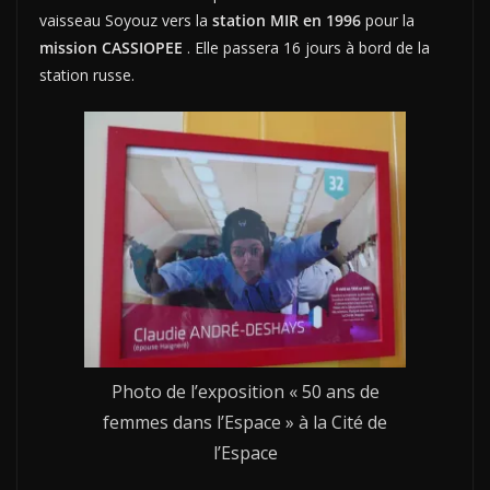
vaisseau Soyouz vers la
station MIR en 1996
pour la
mission CASSIOPEE
. Elle passera 16 jours à bord de la
station russe.
Photo de l’exposition « 50 ans de
femmes dans l’Espace » à la Cité de
l’Espace