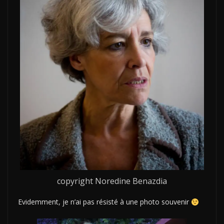
copyright Noredine Benazdia
Evidemment, je n’ai pas résisté à une photo souvenir