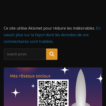
Ce site utilise Akismet pour réduire les indésirables.
En
savoir plus sur la façon dont les données de vos
commentaires sont traitées
.