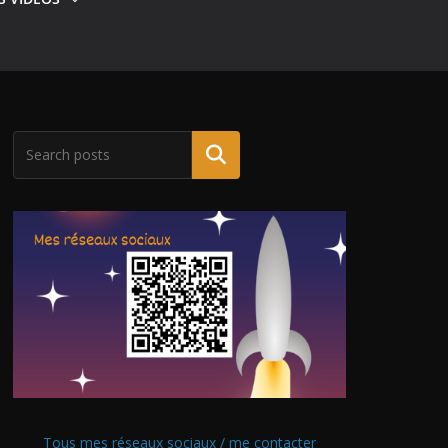
Tous mes réseaux sociaux / me contacter