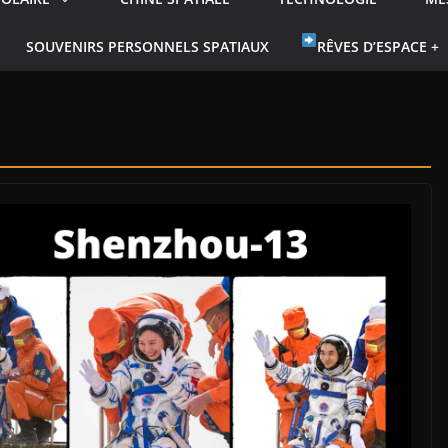
SOUVENIRS PERSONNELS SPATIAUX
RÊVES D’ESPACE +