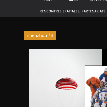
RENCONTRES SPATIALES, PARTENARIATS
shenzhou-13