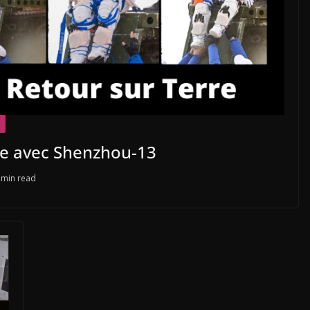
ce avec Shenzhou-13
 min read