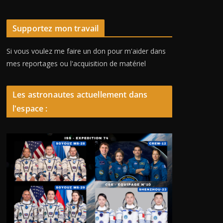
Supportez mon travail
Si vous voulez me faire un don pour m'aider dans
mes reportages ou l'acquisition de matériel
Les astronautes actuellement dans
l'espace :