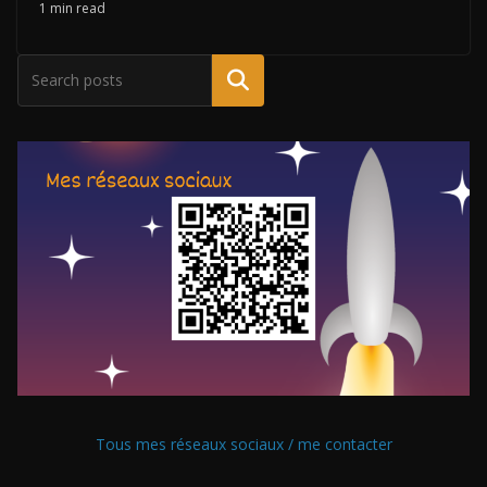
1 min read
Tous mes réseaux sociaux / me contacter