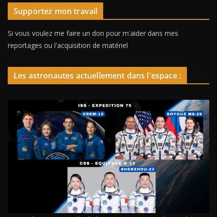
Supportez mon travail
Si vous voulez me faire un don pour m'aider dans mes
reportages ou l'acquisition de matériel
Les astronautes actuellement dans l'espace :