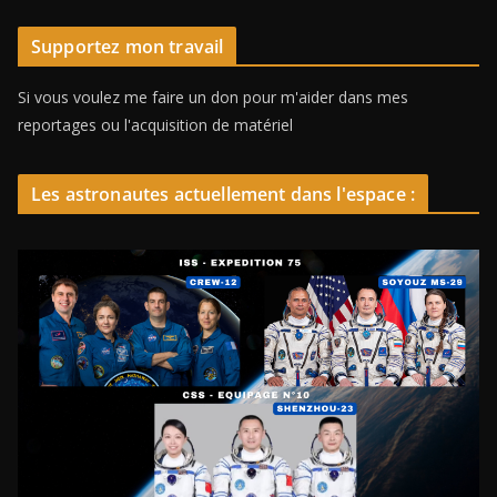
Supportez mon travail
Si vous voulez me faire un don pour m'aider dans mes
reportages ou l'acquisition de matériel
Les astronautes actuellement dans l'espace :