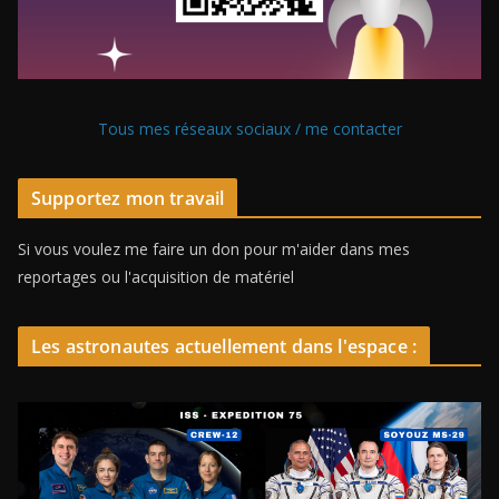
Tous mes réseaux sociaux / me contacter
Supportez mon travail
Si vous voulez me faire un don pour m'aider dans mes
reportages ou l'acquisition de matériel
Les astronautes actuellement dans l'espace :