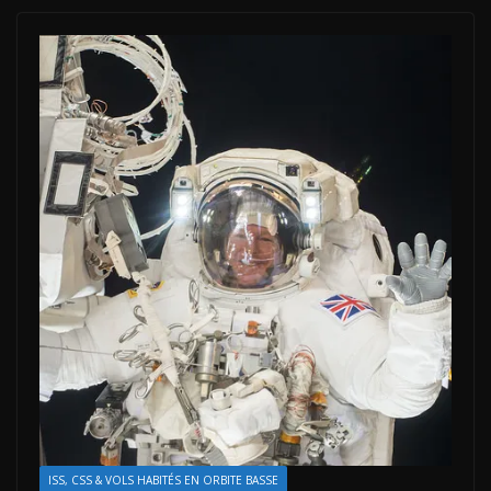
ISS, CSS & VOLS HABITÉS EN ORBITE BASSE