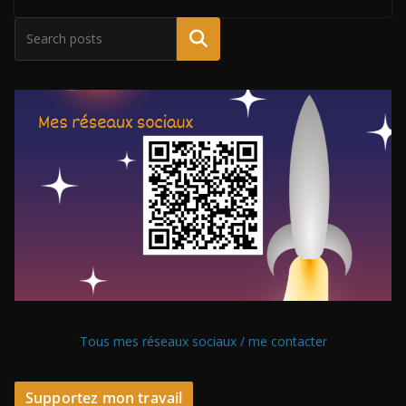
Tous mes réseaux sociaux / me contacter
Supportez mon travail