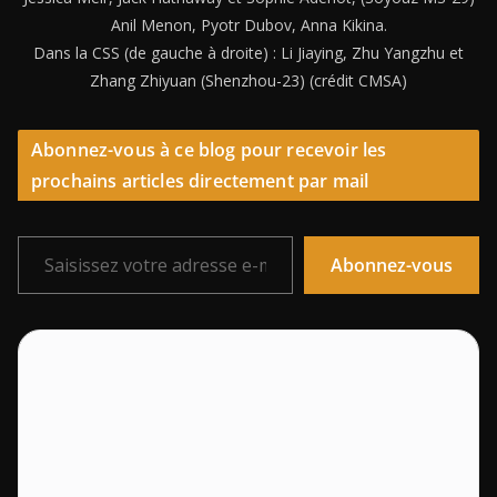
Anil Menon, Pyotr Dubov, Anna Kikina.
Dans la CSS (de gauche à droite) : Li Jiaying, Zhu Yangzhu et
Zhang Zhiyuan (Shenzhou-23) (crédit CMSA)
Abonnez-vous à ce blog pour recevoir les
prochains articles directement par mail
Saisissez votre adresse e-mail…
Abonnez-vous