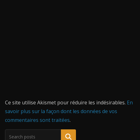
Ce site utilise Akismet pour réduire les indésirables.
En
savoir plus sur la façon dont les données de vos
commentaires sont traitées
.