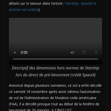
détails sur le lanceur dans l’article :
Starship : bientôt le
premier vol orbital
).
Descriptif des dimensions hors normes de Starship
lors du direct de pré-lancement (crédit SpaceX)
Annoncé depuis plusieurs semaines, ce vol a enfin décollé
ce samedi 18 novembre après avoir obtenu l’autorisation
de vol de l’Administration de l’Aviation civile américaine
(FAA). Il a décollé presque tout au début de la fenêtre de
lancement de 20 minutes, à 13h02 UTC.