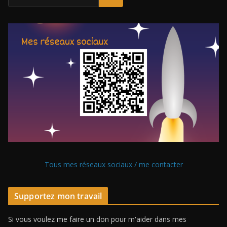
Tous mes réseaux sociaux / me contacter
Supportez mon travail
Si vous voulez me faire un don pour m'aider dans mes