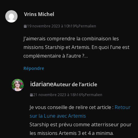
Vrins Michel
19 novembre 2023 à 10h19
Permalien
J’aimerais comprendre la combinaison les
missions Starship et Artemis. En quoi l’une est
complémentaire à l’autre ?…
Répondre
idariane
Auteur de l’article
21 novembre 2023 à 18h16
Permalien
Je vous conseille de relire cet article :
Retour
sur la Lune avec Artemis
Starship est prévu comme atterrisseur pour
les missions Artemis 3 et 4 a minima.