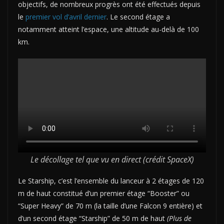
objectifs, de nombreux progrès ont été effectués depuis
le
premier vol d’avril dernier
. Le second étage a
notamment atteint l’espace, une altitude au-delà de 100
km.
Le décollage tel que vu en direct (crédit SpaceX)
Le Starship, c’est l’ensemble du lanceur à 2 étages de 120
m de haut constitué d’un premier étage “Booster” ou
“Super Heavy” de 70 m (la taille d’une Falcon 9 entière) et
d’un second étage “Starship” de 50 m de haut
(Plus de