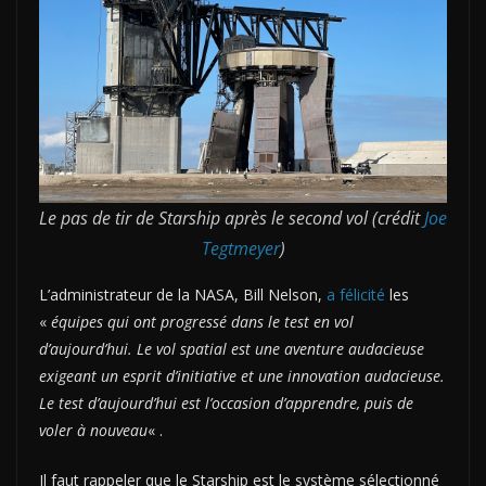
Le pas de tir de Starship après le second vol (crédit
Joe
Tegtmeyer
)
L’administrateur de la NASA, Bill Nelson,
a félicité
les
«
équipes qui ont progressé dans le test en vol
d’aujourd’hui. Le vol spatial est une aventure audacieuse
exigeant un esprit d’initiative et une innovation audacieuse.
Le test d’aujourd’hui est l’occasion d’apprendre, puis de
voler à nouveau
« .
Il faut rappeler que le Starship est le système sélectionné