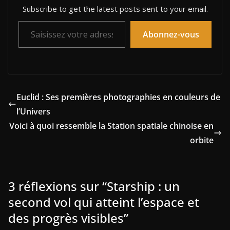
Subscribe to get the latest posts sent to your email.
Saisissez votre adresse e-mail…
Abonnez-vous
Euclid : Ses premières photographies en couleurs de
l’Univers
Voici à quoi ressemble la Station spatiale chinoise en
orbite
3 réflexions sur “
Starship : un
second vol qui atteint l’espace et
des progrès visibles
”