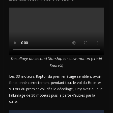
Décollage du second Starship en slow motion (crédit
SpaceX)
Les 33 moteurs Raptor du premier étage semblent avoir
fonctionné correctement pendant tout le vol du Booster
9. Lors du premier vol, dès le décollage, il n’y avait eu que
l’allumage de 30 moteurs puis la perte d’autres par la
suite.