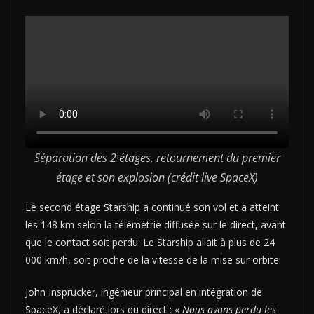
Séparation des 2 étages, retournement du premier
étage et son explosion (crédit live SpaceX)
Le second étage Starship a continué son vol et a atteint
les 148 km selon la télémétrie diffusée sur le direct, avant
que le contact soit perdu. Le Starship allait à plus de 24
000 km/h, soit proche de la vitesse de la mise sur orbite.
John Insprucker, ingénieur principal en intégration de
SpaceX, a déclaré lors du direct : «
Nous avons perdu les