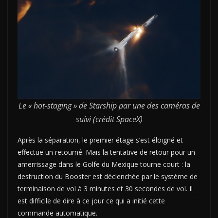
Le « hot-staging » de Starship par une des caméras de
suivi (crédit SpaceX)
Après la séparation, le premier étage s’est éloigné et
effectue un retourné. Mais la tentative de retour pour un
amerrissage dans le Golfe du Mexique tourne court : la
destruction du Booster est déclenchée par le système de
terminaison de vol à 3 minutes et 30 secondes de vol. Il
est difficile de dire à ce jour ce qui a initié cette
commande automatique.