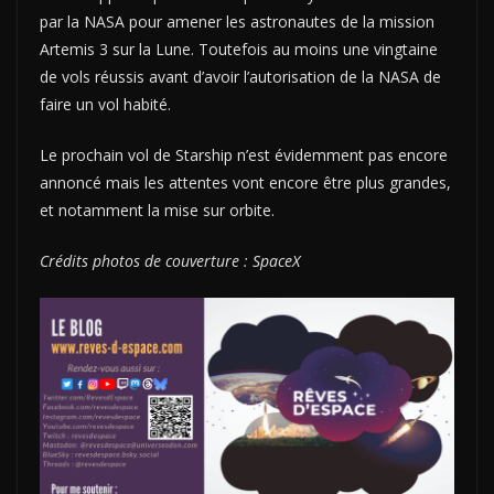
par la NASA pour amener les astronautes de la mission
Artemis 3 sur la Lune. Toutefois au moins une vingtaine
de vols réussis avant d’avoir l’autorisation de la NASA de
faire un vol habité.
Le prochain vol de Starship n’est évidemment pas encore
annoncé mais les attentes vont encore être plus grandes,
et notamment la mise sur orbite.
Crédits photos de couverture : SpaceX