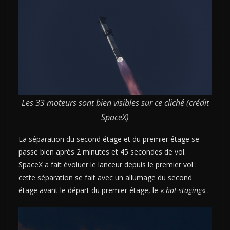
Les 33 moteurs sont bien visibles sur ce cliché (crédit
SpaceX)
La séparation du second étage et du premier étage se
passe bien après 2 minutes et 45 secondes de vol.
SpaceX a fait évoluer le lanceur depuis le premier vol :
cette séparation se fait avec un allumage du second
étage avant le départ du premier étage, le «
hot-staging
« .