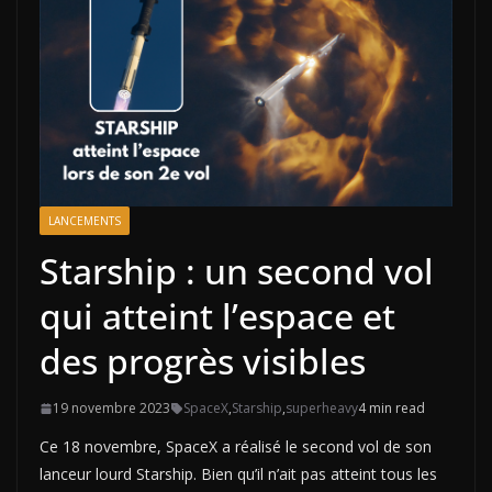
LANCEMENTS
Starship : un second vol
qui atteint l’espace et
des progrès visibles
19 novembre 2023
SpaceX
,
Starship
,
superheavy
4 min read
Ce 18 novembre, SpaceX a réalisé le second vol de son
lanceur lourd Starship. Bien qu’il n’ait pas atteint tous les