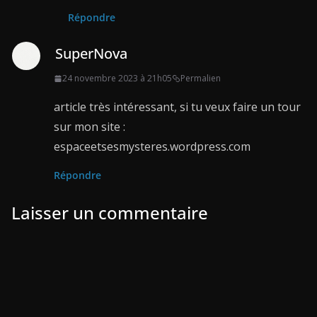
Répondre
SuperNova
24 novembre 2023 à 21h05
Permalien
article très intéressant, si tu veux faire un tour
sur mon site :
espaceetsesmysteres.wordpress.com
Répondre
Laisser un commentaire