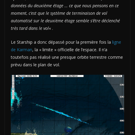
données du deuxième étage … ce que nous pensons en ce
moment, c’est que le système de terminaison de vol
automatisé sur le deuxième étage semble s’être déclenché
très tard dans le vol
« .
Le Starship a donc dépassé pour la première fois la
ligne
de Karman
, la « limite » officielle de l’espace. Il n’a
toutefois pas réalisé une presque orbite terrestre comme
prévu dans le plan de vol.