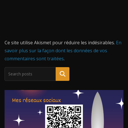
Ce site utilise Akismet pour réduire les indésirables.
En
savoir plus sur la façon dont les données de vos
commentaires sont traitées
.