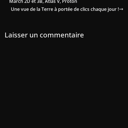
March 2D et 3B, Atlas V, Proton
Une vue de la Terre à portée de clics chaque jour !
Laisser un commentaire