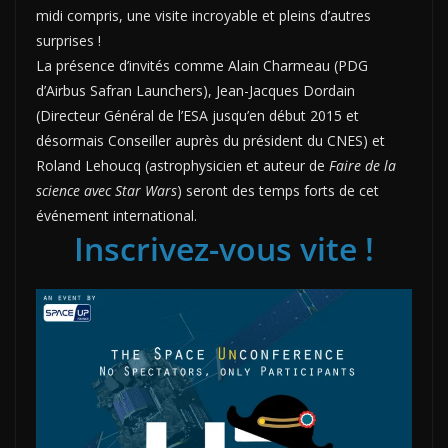
midi compris, une visite incroyable et pleins d’autres
surprises !
La présence d’invités comme Alain Charmeau (PDG
d’Airbus Safran Launchers), Jean-Jacques Dordain
(Directeur Général de l’ESA jusqu’en début 2015 et
désormais Conseiller auprès du président du CNES) et
Roland Lehoucq (astrophysicien et auteur de
Faire de la
science avec Star Wars
) seront des temps forts de cet
événement international.
Inscrivez-vous vite !