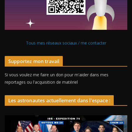
Tous mes réseaux sociaux / me contacter
Supportez mon travail
Si vous voulez me faire un don pour m'aider dans mes
reportages ou l'acquisition de matériel
Les astronautes actuellement dans l'espace :