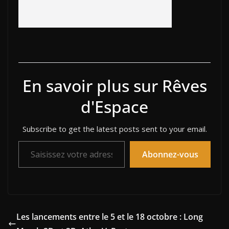
En savoir plus sur Rêves
d'Espace
Subscribe to get the latest posts sent to your email.
Saisissez votre adresse e-mail…
Abonnez-vous
Les lancements entre le 5 et le 18 octobre : Long