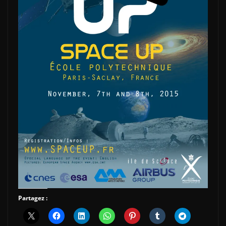
Partagez :