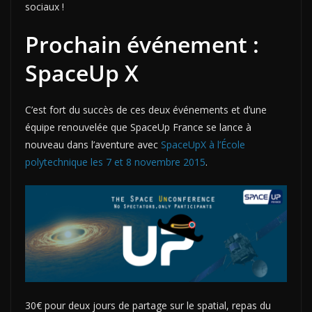
sociaux !
Prochain événement :
SpaceUp X
C’est fort du succès de ces deux événements et d’une
équipe renouvelée que SpaceUp France se lance à
nouveau dans l’aventure avec
SpaceUpX à l’École
polytechnique les 7 et 8 novembre 2015
.
30€ pour deux jours de partage sur le spatial, repas du