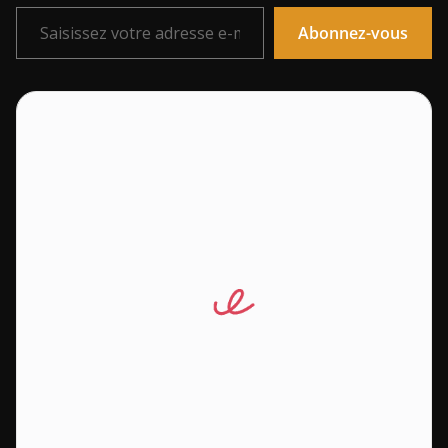
Saisissez votre adresse e-mail…
Abonnez-vous