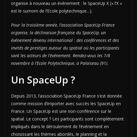
organise à nouveau un événement : le SpaceUp X (« l’X »
est le surnom de l’Ecole polytechnique…).
Pour la troisième année, l’association SpaceUp France
organise, la déclinaison française du SpaceUp, un
événement devenu international : des conférences et des
invités de prestiges autour du spatial où les participants
sont les acteurs de l’événement. Rendez-vous les 7/8
novembre à l’Ecole Polytechnique, à Palaiseau (91).
Un SpaceUp ?
Depuis 2013, l’association SpaceUp France s’est donnée
comme mission d’importer avec succès les SpaceUp en
France. Un SpaceUp est une non-conférence sur le
spatial. Le concept ? Les participants sont complètement
impliqués dans le déroulement de l’événement en
choisissant les thèmes abordés, le planning et la