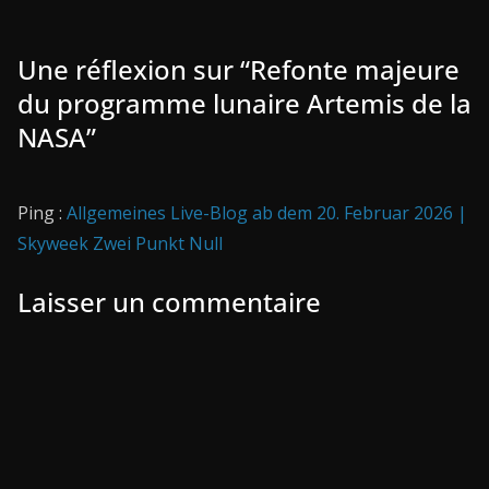
Une réflexion sur “
Refonte majeure
du programme lunaire Artemis de la
NASA
”
Ping :
Allgemeines Live-Blog ab dem 20. Februar 2026 |
Skyweek Zwei Punkt Null
Laisser un commentaire