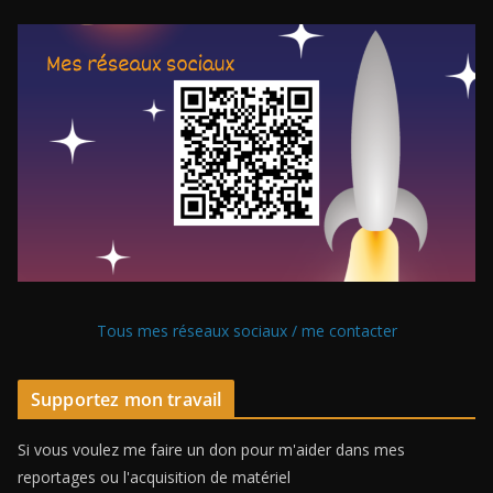
Tous mes réseaux sociaux / me contacter
Supportez mon travail
Si vous voulez me faire un don pour m'aider dans mes
reportages ou l'acquisition de matériel