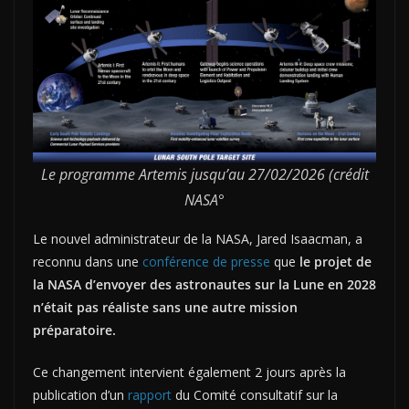
Le programme Artemis jusqu’au 27/02/2026 (crédit
NASA°
Le nouvel administrateur de la NASA, Jared Isaacman, a
reconnu dans une
conférence de presse
que
le projet de
la NASA d’envoyer des astronautes sur la Lune en 2028
n’était pas réaliste sans une autre mission
préparatoire.
Ce changement intervient également 2 jours après la
publication d’un
rapport
du Comité consultatif sur la