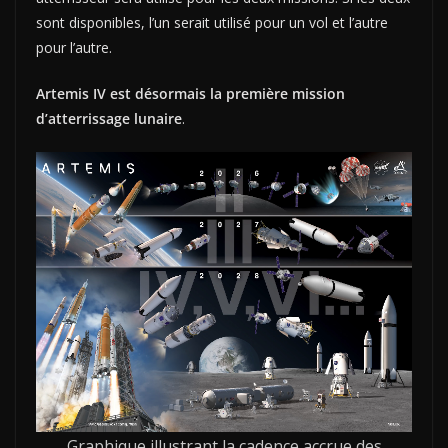
sont disponibles, l’un serait utilisé pour un vol et l’autre
pour l’autre.
Artemis IV est désormais la première mission
d’atterrissage lunaire
.
Graphique illustrant la cadence accrue des