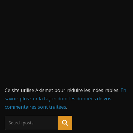
Ce site utilise Akismet pour réduire les indésirables.
En
savoir plus sur la façon dont les données de vos
commentaires sont traitées
.