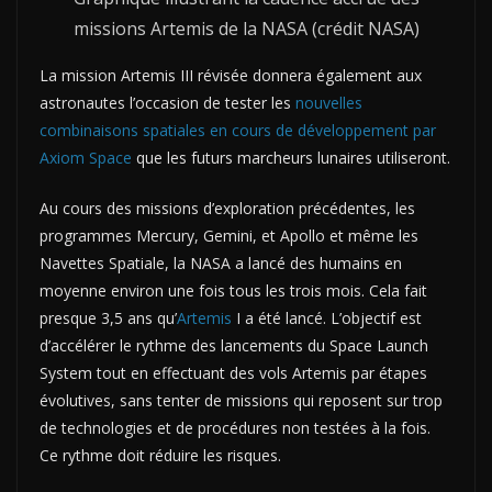
missions Artemis de la NASA (crédit NASA)
La mission Artemis III révisée donnera également aux
astronautes l’occasion de tester les
nouvelles
combinaisons spatiales en cours de développement par
Axiom Space
que les futurs marcheurs lunaires utiliseront.
Au cours des missions d’exploration précédentes, les
programmes Mercury, Gemini, et Apollo et même les
Navettes Spatiale, la NASA a lancé des humains en
moyenne environ une fois tous les trois mois. Cela fait
presque 3,5 ans qu’
Artemis
I a été lancé. L’objectif est
d’accélérer le rythme des lancements du Space Launch
System tout en effectuant des vols Artemis par étapes
évolutives, sans tenter de missions qui reposent sur trop
de technologies et de procédures non testées à la fois.
Ce rythme doit réduire les risques.