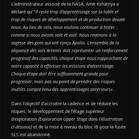
L’administrateur associé de la NASA, Amit Kshatriya a
déclaré qu’ “
Il reste trop d’apprentissage sur la table et
trop de risques de développement et de production devant
nous. Au lieu de cela, nous voulons continuer à tester
comme si nous avions volé et volé. Nous revenons à la
sagesse des gens qui ont conçu Apollo. L’ensemble de la
séquence des vols Artemis doit représenter un renforcement
progressif des capacités, chaque étape nous rapprochant de
notre capacité à effectuer les missions d’atterrissage.
Chaque étape doit être suffisamment grande pour
progresser, mais pas au point de prendre des risques
inutiles compte tenu des apprentissages antérieurs
« .
Dans l’objectif d’accroitre la cadence et de réduire les
risques, le développement de l’étage supérieur
d’exploration
[Exploration Upper Stage dans l’illustration
ci-dessous]
et de la mise à niveau du bloc IB pour la fusée
SLS est abandonné.