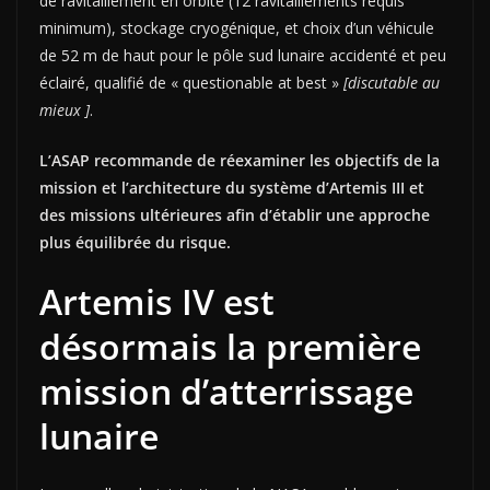
de ravitaillement en orbite (12 ravitaillements requis
minimum), stockage cryogénique, et choix d’un véhicule
de 52 m de haut pour le pôle sud lunaire accidenté et peu
éclairé, qualifié de « questionable at best »
[discutable au
mieux ]
.
L’ASAP recommande de réexaminer les objectifs de la
mission et l’architecture du système d’Artemis III et
des missions ultérieures afin d’établir une approche
plus équilibrée du risque.
Artemis IV est
désormais la première
mission d’atterrissage
lunaire