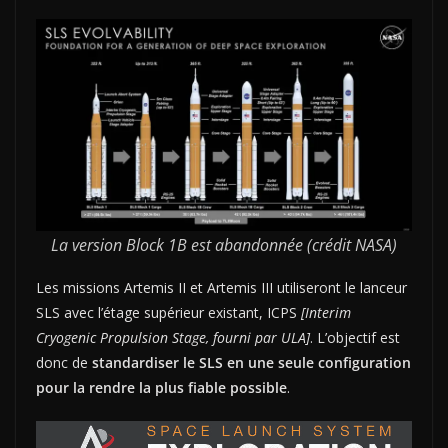
La version Block 1B est abandonnée (crédit NASA)
Les missions Artemis II et Artemis III utiliseront le lanceur
SLS avec l’étage supérieur existant, ICPS
[Interim
Cryogenic Propulsion Stage, fourni par ULA]
. L’objectif est
donc de
standardiser le SLS en une seule configuration
pour la rendre la plus fiable possible
.