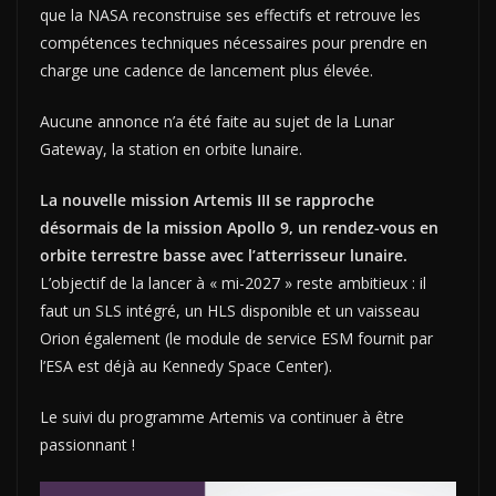
que la NASA reconstruise ses effectifs et retrouve les
compétences techniques nécessaires pour prendre en
charge une cadence de lancement plus élevée.
Aucune annonce n’a été faite au sujet de la Lunar
Gateway, la station en orbite lunaire.
La nouvelle mission Artemis III se rapproche
désormais de la mission Apollo 9, un rendez-vous en
orbite terrestre basse avec l’atterrisseur lunaire.
L’objectif de la lancer à « mi-2027 » reste ambitieux : il
faut un SLS intégré, un HLS disponible et un vaisseau
Orion également (le module de service ESM fournit par
l’ESA est déjà au Kennedy Space Center).
Le suivi du programme Artemis va continuer à être
passionnant !