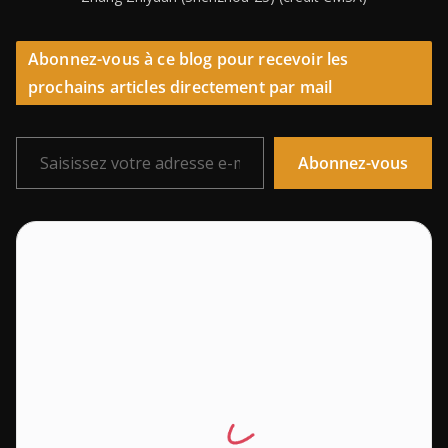
Abonnez-vous à ce blog pour recevoir les
prochains articles directement par mail
Saisissez votre adresse e-mail…
Abonnez-vous