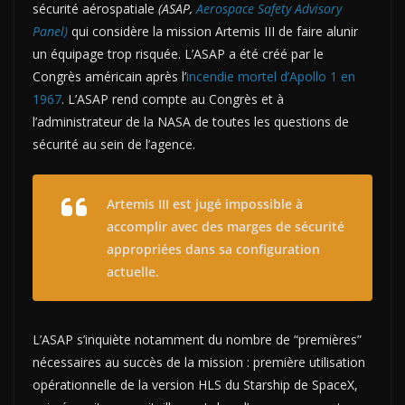
sécurité aérospatiale
(ASAP,
Aerospace Safety Advisory
Panel)
qui considère la mission Artemis III de faire alunir
un équipage trop risquée. L’ASAP a été créé par le
Congrès américain après l’
incendie mortel d’Apollo 1 en
1967
. L’ASAP rend compte au Congrès et à
l’administrateur de la NASA de toutes les questions de
sécurité au sein de l’agence.
Artemis III est jugé impossible à
accomplir avec des marges de sécurité
appropriées dans sa configuration
actuelle.
L’ASAP s’inquiète notamment du nombre de “premières”
nécessaires au succès de la mission : première utilisation
opérationnelle de la version HLS du Starship de SpaceX,