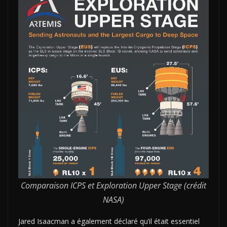
Comparaison ICPS et Exploration Upper Stage (crédit
NASA)
Jared Isaacman a également déclaré qu’il était essentiel