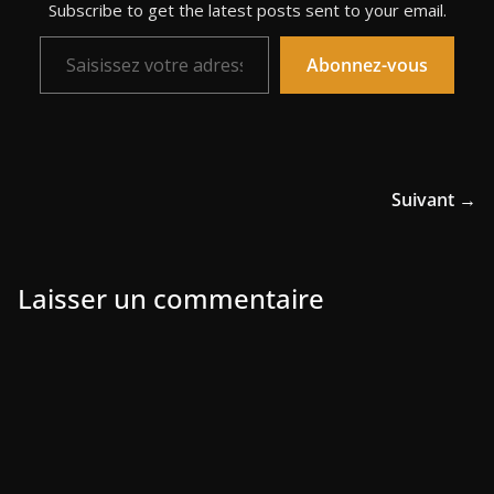
Subscribe to get the latest posts sent to your email.
Saisissez votre adresse e-mail…
Abonnez-vous
Suivant →
Laisser un commentaire