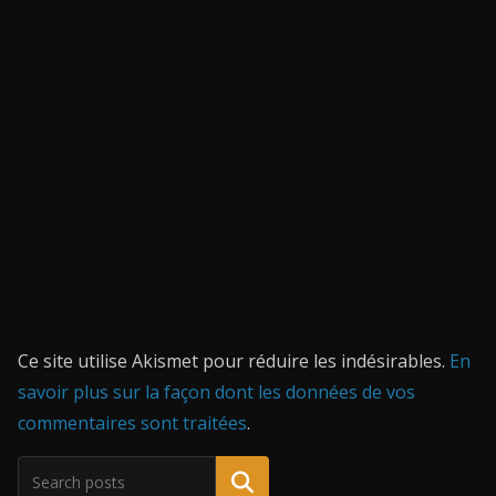
Ce site utilise Akismet pour réduire les indésirables.
En
savoir plus sur la façon dont les données de vos
commentaires sont traitées
.