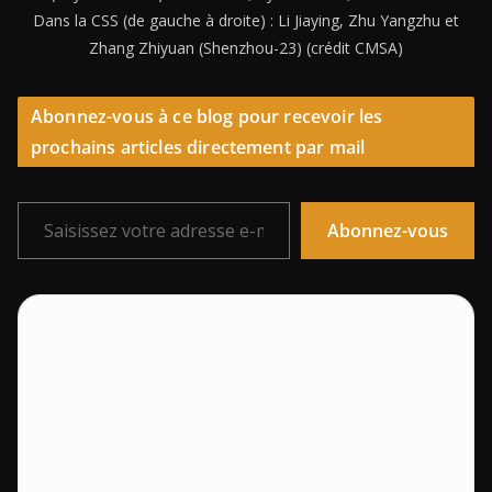
Dans la CSS (de gauche à droite) : Li Jiaying, Zhu Yangzhu et
Zhang Zhiyuan (Shenzhou-23) (crédit CMSA)
Abonnez-vous à ce blog pour recevoir les
prochains articles directement par mail
Saisissez votre adresse e-mail…
Abonnez-vous