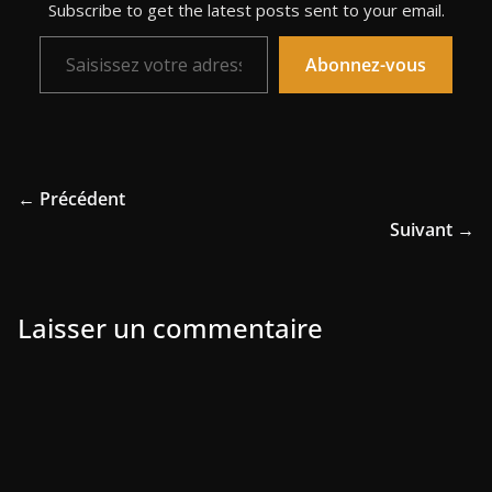
Subscribe to get the latest posts sent to your email.
Saisissez votre adresse e-mail…
Abonnez-vous
← Précédent
Suivant →
Laisser un commentaire