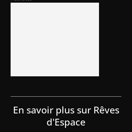
En savoir plus sur Rêves
d'Espace