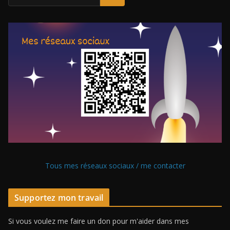
Tous mes réseaux sociaux / me contacter
Supportez mon travail
Si vous voulez me faire un don pour m'aider dans mes