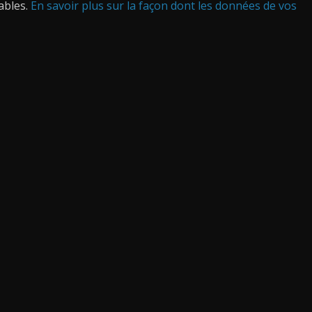
rables.
En savoir plus sur la façon dont les données de vos