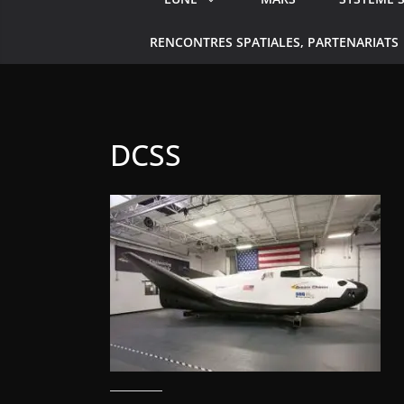
RENCONTRES SPATIALES, PARTENARIATS
DCSS