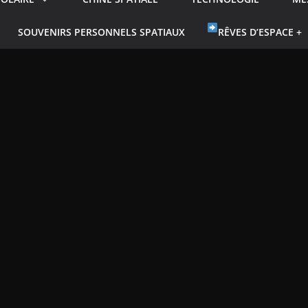
SOUVENIRS PERSONNELS SPATIAUX
RÊVES D’ESPACE +