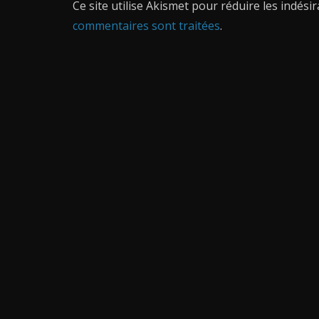
Ce site utilise Akismet pour réduire les indési
commentaires sont traitées
.