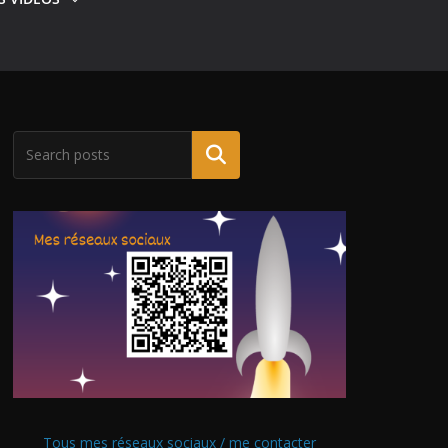
Tous mes réseaux sociaux / me contacter