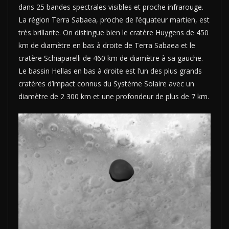
dans 25 bandes spectrales visibles et proche infrarouge.
La région Terra Sabaea, proche de l’équateur martien, est
très brillante. On distingue bien le cratère Huygens de 450
km de diamètre en bas à droite de Terra Sabaea et le
cratère Schiaparelli de 460 km de diamètre à sa gauche.
Le bassin Hellas en bas à droite est l’un des plus grands
cratères d’impact connus du Système Solaire avec un
diamètre de 2 300 km et une profondeur de plus de 7 km.