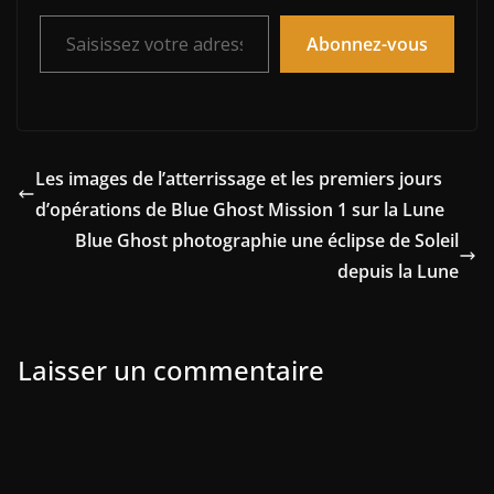
Saisissez votre adresse e-mail…
Abonnez-vous
Les images de l’atterrissage et les premiers jours
d’opérations de Blue Ghost Mission 1 sur la Lune
Blue Ghost photographie une éclipse de Soleil
depuis la Lune
Laisser un commentaire