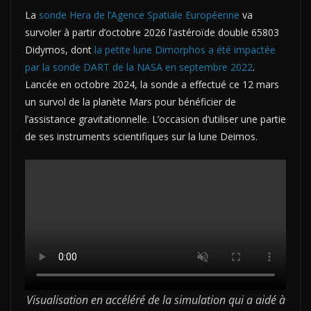
La
sonde Hera de l’Agence Spatiale Européenne
va
survoler à partir d’octobre 2026 l’astéroïde double 65803
Didymos, dont
la petite lune Dimorphos a été impactée
par la sonde DART de la NASA en septembre 2022
.
Lancée en octobre 2024, la sonde a effectué ce 12 mars
un survol de la planète Mars pour bénéficier de
l’assistance gravitationnelle. L’occasion d’utiliser une partie
de ses instruments scientifiques sur la lune Deimos.
Visualisation en accéléré de la simulation qui a aidé à