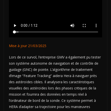
Mise à jour 21/03/2025
Lors de ce survol, l’entreprise GMV a également pu tester
son système autonome de navigation et de contrôle de
guidage (GNC) de pointe. L’algorithme de traitement
d’image “Feature Tracking” aidera Hera à naviguer près
des astéroïdes cibles. Il analysera les caractéristiques
visuelles des astéroïdes lors des phases critiques de la
mission et fournira des données en temps réel à
l’ordinateur de bord de la sonde. Ce système permet à
HERA d’adapter sa trajectoire pour les manœuvres