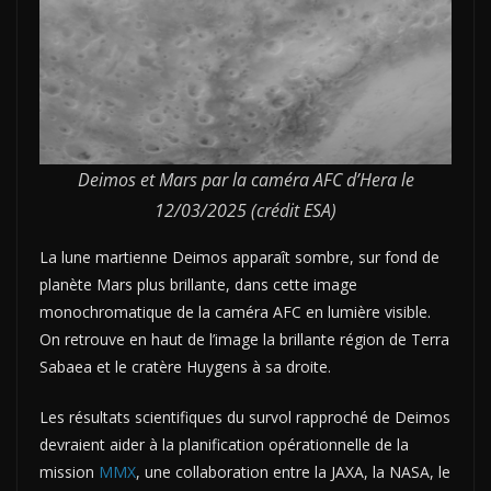
Deimos et Mars par la caméra AFC d’Hera le
12/03/2025 (crédit ESA)
La lune martienne Deimos apparaît sombre, sur fond de
planète Mars plus brillante, dans cette image
monochromatique de la caméra AFC en lumière visible.
On retrouve en haut de l’image la brillante région de Terra
Sabaea et le cratère Huygens à sa droite.
Les résultats scientifiques du survol rapproché de Deimos
devraient aider à la planification opérationnelle de la
mission
MMX
, une collaboration entre la JAXA, la NASA, le