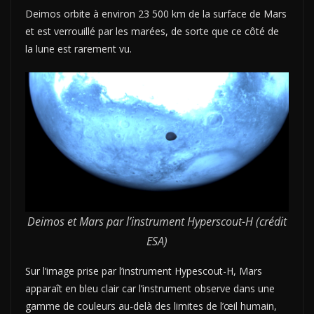
Deimos orbite à environ 23 500 km de la surface de Mars
et est verrouillé par les marées, de sorte que ce côté de
la lune est rarement vu.
Deimos et Mars par l’instrument Hyperscout-H (crédit
ESA)
Sur l’image prise par l’instrument Hypescout-H, Mars
apparaît en bleu clair car l’instrument observe dans une
gamme de couleurs au-delà des limites de l’œil humain,