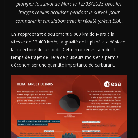
planifier le survol de Mars le 12/03/2025 avec les
images réelles acquises pendant le survol, pour
comparer la simulation avec la réalité (crédit ESA).
En s’approchant à seulement 5 000 km de Mars à la
vitesse de 32 400 km/h, la gravité de la planète a déplacé
la trajectoire de la sonde. Cette manœuvre a réduit le
temps de trajet de Hera de plusieurs mois et a permis
d’économiser une quantité importante de carburant.