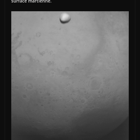
surface martienne.