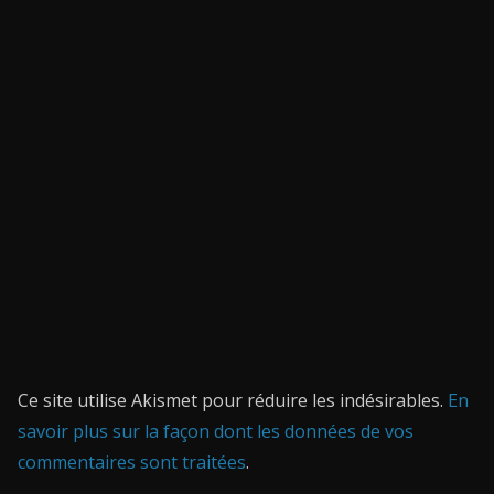
Ce site utilise Akismet pour réduire les indésirables.
En
savoir plus sur la façon dont les données de vos
commentaires sont traitées
.