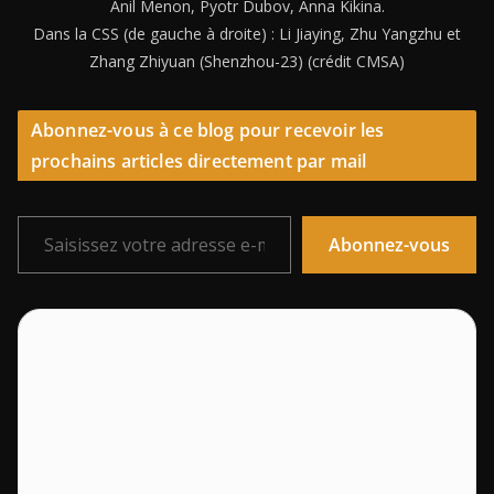
Anil Menon, Pyotr Dubov, Anna Kikina.
Dans la CSS (de gauche à droite) : Li Jiaying, Zhu Yangzhu et
Zhang Zhiyuan (Shenzhou-23) (crédit CMSA)
Abonnez-vous à ce blog pour recevoir les
prochains articles directement par mail
Saisissez votre adresse e-mail…
Abonnez-vous