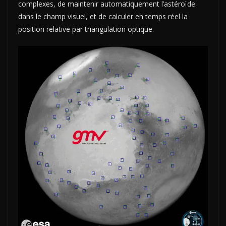
complexes, de maintenir automatiquement l’astéroïde
dans le champ visuel, et de calculer en temps réel la
position relative par triangulation optique.