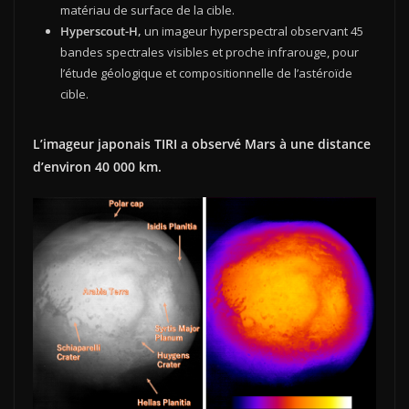
matériau de surface de la cible.
Hyperscout-H,
un imageur hyperspectral observant 45
bandes spectrales visibles et proche infrarouge, pour
l’étude géologique et compositionnelle de l’astéroïde
cible.
L’imageur japonais TIRI a observé Mars à une distance
d’environ 40 000 km.