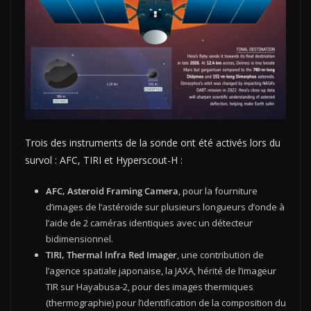
Trois des instruments de la sonde ont été activés lors du
survol : AFC, TIRI et Hyperscout-H :
AFC, Asteroid Framing Camera
, pour la fourniture
d’images de l’astéroïde sur plusieurs longueurs d’onde à
l’aide de 2 caméras identiques avec un détecteur
bidimensionnel.
TIRI, Thermal Infra Red Imager
, une contribution de
l’agence spatiale japonaise, la JAXA, hérité de l’imageur
TIR sur Hayabusa-2, pour des images thermiques
(thermographie) pour l’identification de la composition du