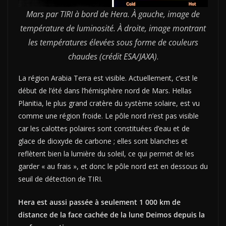
Mars par TIRI à bord de Hera. À gauche, image de
température de luminosité. À droite, image montrant
les températures élevées sous forme de couleurs
chaudes (crédit ESA/JAXA)
.
La région Arabia Terra est visible. Actuellement, c’est le
début de l’été dans l’hémisphère nord de Mars. Hellas
Planitia, le plus grand cratère du système solaire, est vu
comme une région froide. Le pôle nord n’est pas visible
car les calottes polaires sont constituées d’eau et de
glace de dioxyde de carbone ; elles sont blanches et
reflètent bien la lumière du soleil, ce qui permet de les
garder « au frais », et donc le pôle nord est en dessous du
seuil de détection de TIRI.
Hera est aussi passée à seulement 1 000 km de
distance de la face cachée de la lune Deimos depuis la