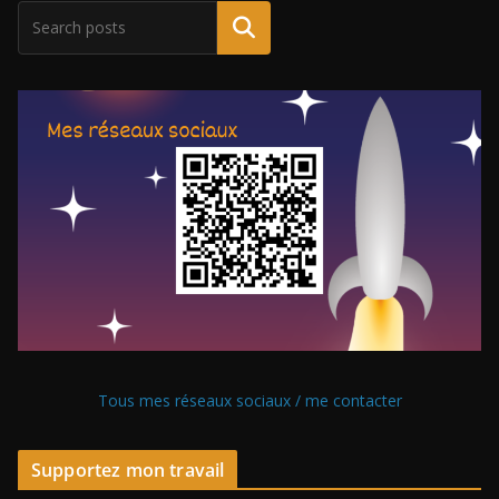
Tous mes réseaux sociaux / me contacter
Supportez mon travail