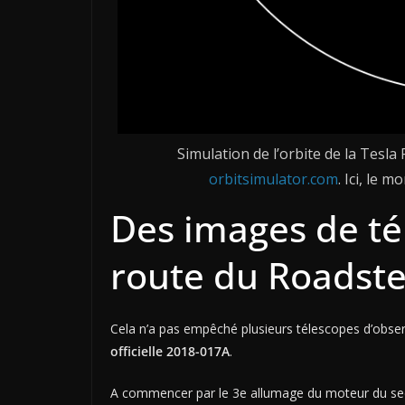
Simulation de l’orbite de la Tesla
orbitsimulator.com
. Ici, le 
Des images de té
route du Roadste
Cela n’a pas empêché plusieurs télescopes d’observ
officielle 2018-017A
.
A commencer par le 3e allumage du moteur du secon