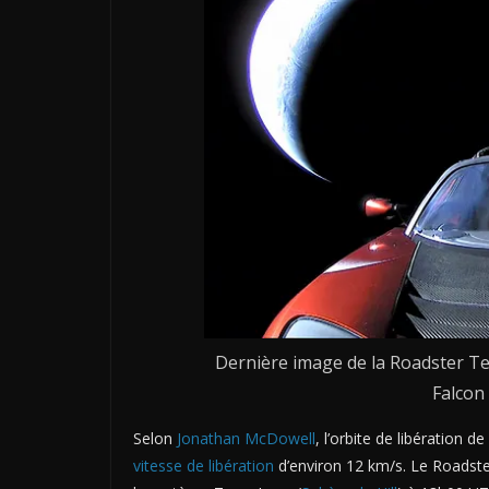
Dernière image de la Roadster Te
Falcon
Selon
Jonathan McDowell
, l’orbite de libération 
vitesse de libération
d’environ 12 km/s. Le Roadster