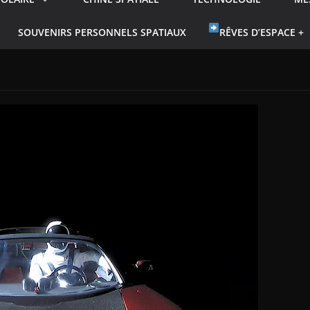
SOUVENIRS PERSONNELS SPATIAUX
RÊVES D’ESPACE +