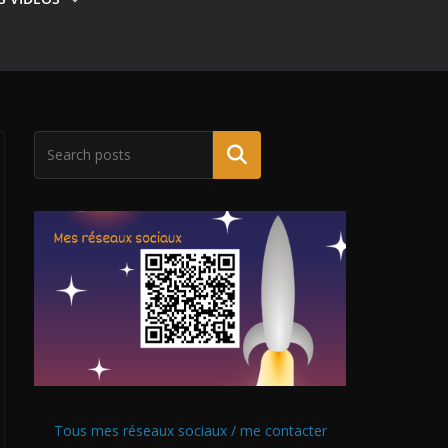
Tous mes réseaux sociaux / me contacter