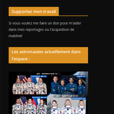
Supportez mon travail
Si vous voulez me faire un don pour m'aider
dans mes reportages ou l'acquisition de
matériel
Les astronautes actuellement dans
l'espace :