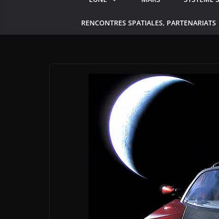
RENCONTRES SPATIALES, PARTENARIATS