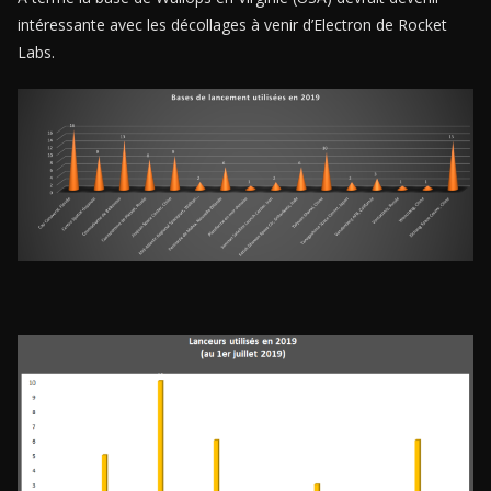
intéressante avec les décollages à venir d’Electron de Rocket
Labs.