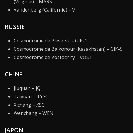
(Virginie) – MARS
Vandenberg (Californie) – V
RUSSIE
Cosmodrome de Plesetsk – GIK-1
Cosmodrome de Baïkonour (Kazakhstan) – GIK-5
Cosmodrome de Vostochny – VOST
CHINE
Jiuquan – JQ
Taiyuan – TYSC
Xichang – XSC
Wenchang – WEN
JAPON