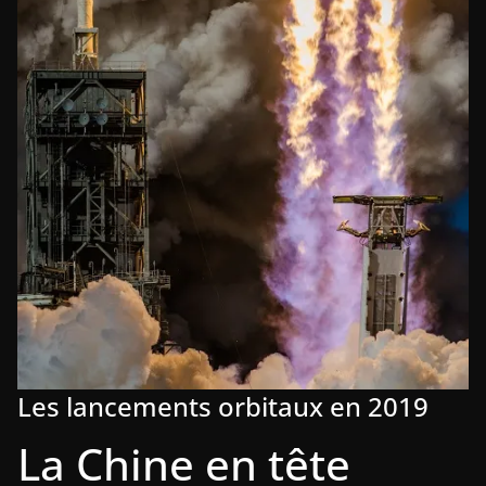
Les lancements orbitaux en 2019
La Chine en tête