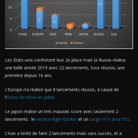
Les Etats-unis confortent leur 2e place mais la Russie réalise
une belle année 2019 avec 22 lancements, tous réussis, une
première depuis 16 ans.
L’Europe n’a réalisé que 8 lancements réussis, à cause de
l’
échec de VEGA en juillet
.
Le Japon réalise un très mauvais score avec seulement 2
lancements : le
lanceur léger Epsilon
et un
cargo HTV pour l’ISS
.
L’Iran a tenté de faire 2 lancements mais sans succès, et a