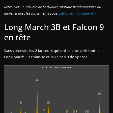
Retrouvez un résumé de l’actualité spatiale hebdomadaire ou
mensuel avec les lancements sous
catégorie « lancement »
.
Long March 3B et Falcon 9
en tête
Sans conteste,
les 2 lanceurs qui ont le plus volé sont la
Long March 3B chinoise et la Falcon 9 de SpaceX
.