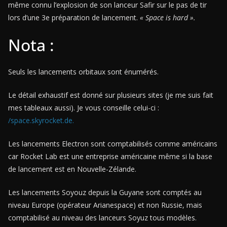
même connu l’explosion de son lanceur Safir sur le pas de tir
lors d’une 3e préparation de lancement.
« Space is hard ».
Nota :
Seuls les lancements orbitaux sont énumérés.
Le détail exhaustif est donné sur plusieurs sites (je me suis fait
mes tableaux aussi). Je vous conseille celui-ci :
/space.skyrocket.de.
Les lancements Electron sont comptabilisés comme américains
car Rocket Lab est une entreprise américaine même si la base
de lancement est en Nouvelle-Zélande.
Les lancements Soyouz depuis la Guyane sont comptés au
niveau Europe (opérateur Arianespace) et non Russie, mais
comptabilisé au niveau des lanceurs Soyuz tous modèles.