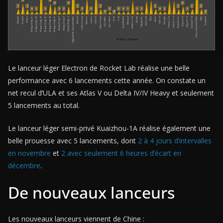
Le lanceur léger Electron de Rocket Lab réalise une belle
performance avec 6 lancements cette année. On constate un
net recul d’ULA et ses Atlas V ou Delta IV/IV Heavy et seulement
5 lancements au total.
Le lanceur léger semi-privé Kuaizhou-1A réalise également une
belle prouesse avec 5 lancements, dont
2 à 4 jours d’intervalles
en novembre
et
2 avec seulement 6 heures d’écart en
décembre
.
De nouveaux lanceurs
Les nouveaux lanceurs viennent de Chine :