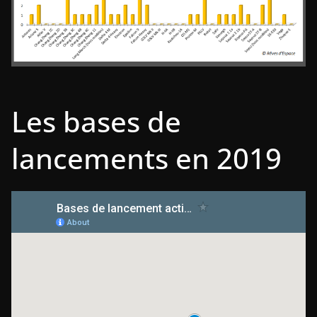
Les bases de
lancements en 2019