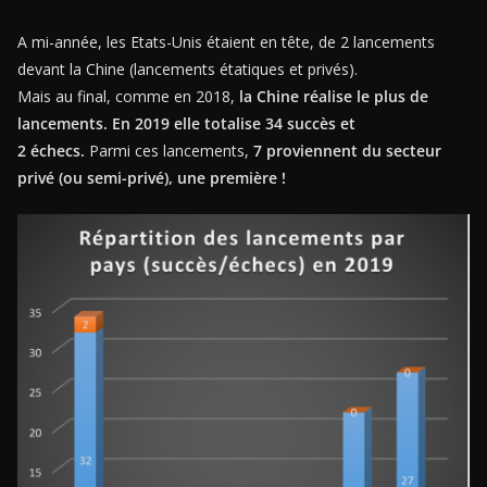
A mi-année, les Etats-Unis étaient en tête, de 2 lancements
devant la Chine (lancements étatiques et privés).
Mais au final, comme en 2018,
la Chine réalise le plus de
lancements. En 2019 elle totalise 34 succès et
2
échecs.
Parmi ces lancements,
7 proviennent du secteur
privé (ou semi-privé), une première !