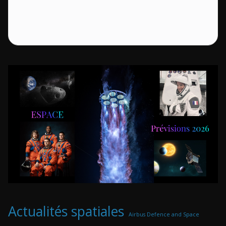
Actualités spatiales
Airbus Defence and Space