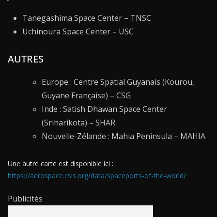
Tanegashima Space Center – TNSC
Uchinoura Space Center – USC
AUTRES
Europe : Centre Spatial Guyanais (Kourou,
Guyane Française) – CSG
Inde : Satish Dhawan Space Center
(Sriharikota) – SHAR
Nouvelle-Zélande : Mahia Peninsula – MAHIA
Une autre carte est disponible ici :
https://aerospace.csis.org/data/spaceports-of-the-world/
Publicités