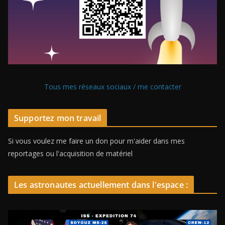
Tous mes réseaux sociaux / me contacter
Supportez mon travail
Si vous voulez me faire un don pour m'aider dans mes
reportages ou l'acquisition de matériel
Les astronautes actuellement dans l'espace :