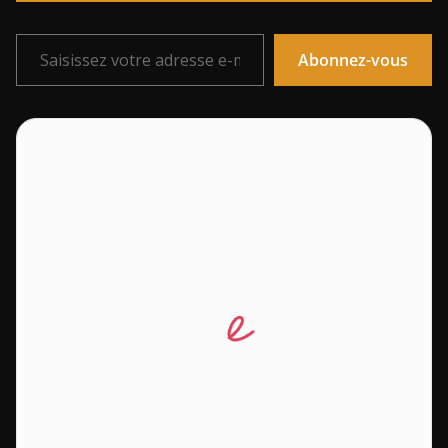
Saisissez votre adresse e-mail…
Abonnez-vous