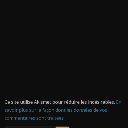
Ce site utilise Akismet pour réduire les indésirables.
En
savoir plus sur la façon dont les données de vos
commentaires sont traitées
.