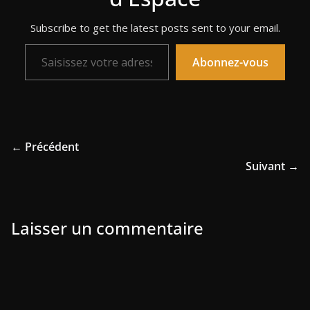
Subscribe to get the latest posts sent to your email.
Saisissez votre adresse e-mail…
Abonnez-vous
← Précédent
Suivant →
Laisser un commentaire