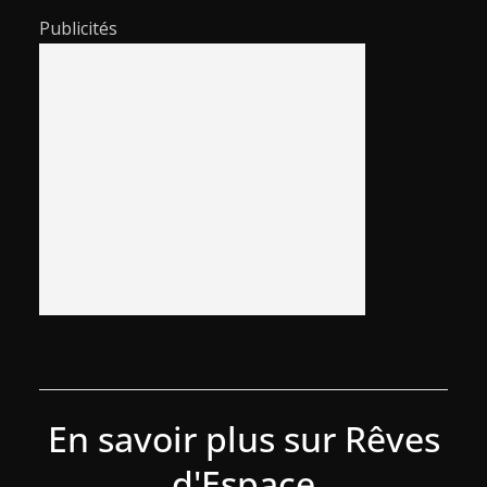
Publicités
En savoir plus sur Rêves
d'Espace