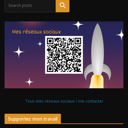
Tous mes réseaux sociaux / me contacter
Supportez mon travail