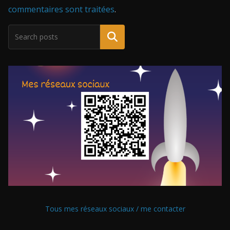
commentaires sont traitées
.
Tous mes réseaux sociaux / me contacter