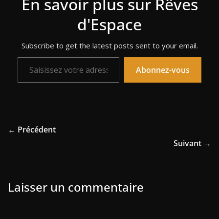
En savoir plus sur Rêves
d'Espace
Subscribe to get the latest posts sent to your email.
Saisissez votre adresse e-mail…
Abonnez-vous
← Précédent
Suivant →
Laisser un commentaire