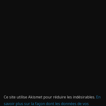
Ce site utilise Akismet pour réduire les indésirables.
En
savoir plus sur la façon dont les données de vos