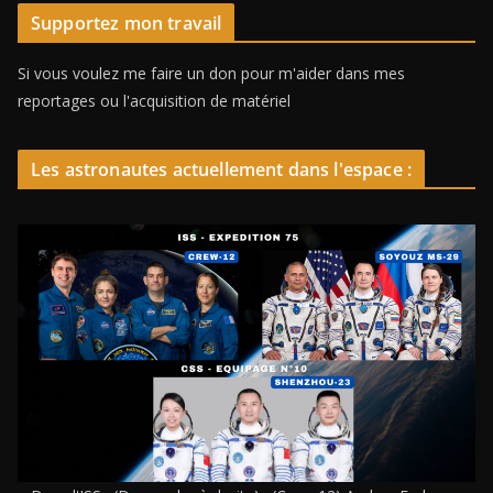
Supportez mon travail
Si vous voulez me faire un don pour m'aider dans mes
reportages ou l'acquisition de matériel
Les astronautes actuellement dans l'espace :