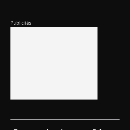
Publicités