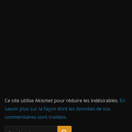
Ce site utilise Akismet pour réduire les indésirables.
En
savoir plus sur la façon dont les données de vos
commentaires sont traitées
.