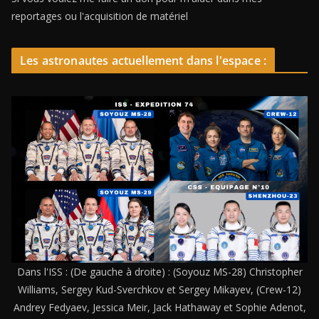
reportages ou l'acquisition de matériel
Les astronautes actuellement dans l'espace :
Dans l'ISS : (De gauche à droite) : (Soyouz MS-28) Christopher
Williams, Sergey Kud-Sverchkov et Sergey Mikayev, (Crew-12)
Andrey Fedyaev, Jessica Meir, Jack Hathaway et Sophie Adenot,