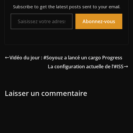
Subscribe to get the latest posts sent to your email.
Saisissez votre adresse e-mail…
Abonnez-vous
Vidéo du jour : #Soyouz a lancé un cargo Progress
La configuration actuelle de l’#ISS
Laisser un commentaire