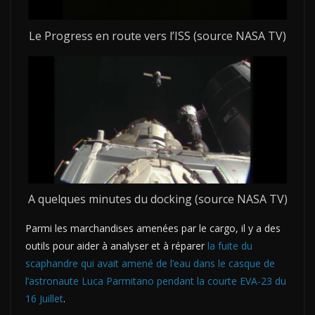
Le Progress en route vers l’ISS (source NASA TV)
A quelques minutes du docking (source NASA TV)
Parmi les marchandises amenées par le cargo, il y a des
outils pour aider à analyser et à réparer
la fuite du
scaphandre qui avait amené de l’eau dans le casque de
l’astronaute Luca Parmitano pendant la courte EVA-23 du
16 Juillet
.