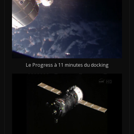
Le Progress à 11 minutes du docking