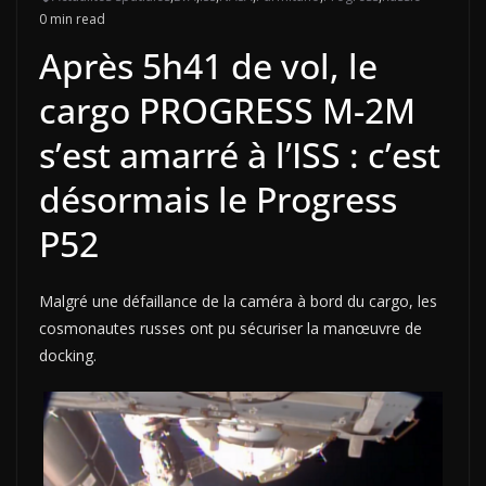
0 min read
Après 5h41 de vol, le
cargo PROGRESS M-2M
s’est amarré à l’ISS : c’est
désormais le Progress
P52
Malgré une défaillance de la caméra à bord du cargo, les
cosmonautes russes ont pu sécuriser la manœuvre de
docking.