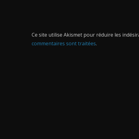
Ce site utilise Akismet pour réduire les indési
commentaires sont traitées
.