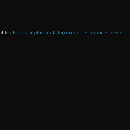
rables.
En savoir plus sur la façon dont les données de vos