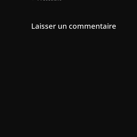
Laisser un commentaire