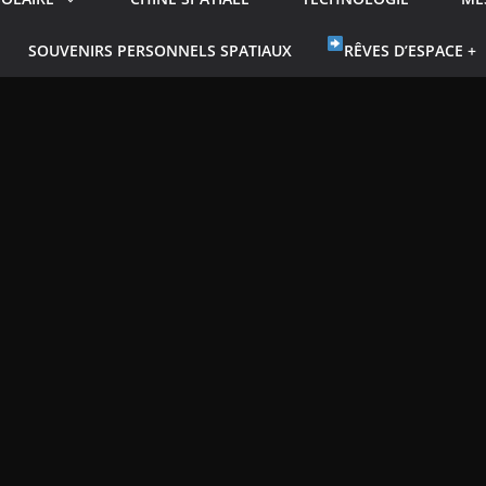
SOUVENIRS PERSONNELS SPATIAUX
RÊVES D’ESPACE +