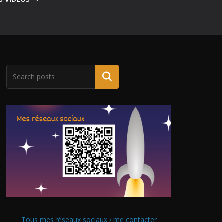
Tous mes réseaux sociaux / me contacter