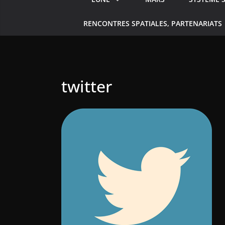
RENCONTRES SPATIALES, PARTENARIATS
twitter