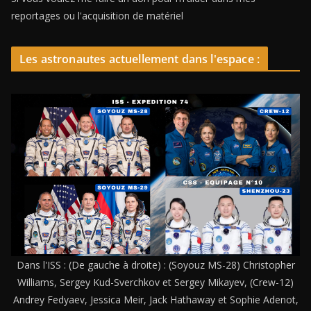
reportages ou l'acquisition de matériel
Les astronautes actuellement dans l'espace :
Dans l'ISS : (De gauche à droite) : (Soyouz MS-28) Christopher
Williams, Sergey Kud-Sverchkov et Sergey Mikayev, (Crew-12)
Andrey Fedyaev, Jessica Meir, Jack Hathaway et Sophie Adenot,