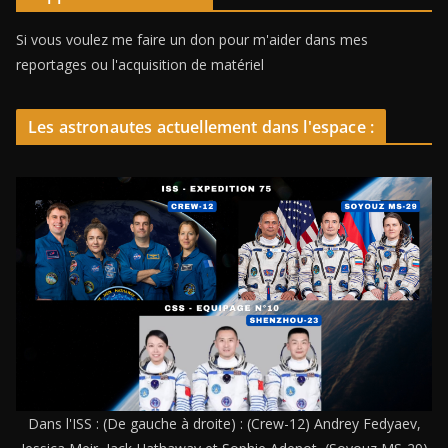
Si vous voulez me faire un don pour m'aider dans mes
reportages ou l'acquisition de matériel
Les astronautes actuellement dans l'espace :
Dans l'ISS : (De gauche à droite) : (Crew-12) Andrey Fedyaev,