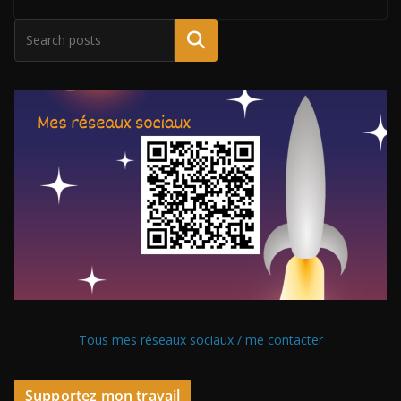
Tous mes réseaux sociaux / me contacter
Supportez mon travail