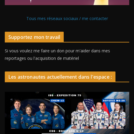
Tous mes réseaux sociaux / me contacter
Supportez mon travail
Si vous voulez me faire un don pour m'aider dans mes
reportages ou l'acquisition de matériel
Les astronautes actuellement dans l'espace :