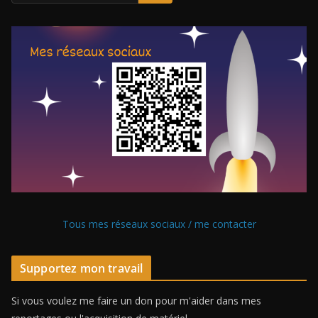
Tous mes réseaux sociaux / me contacter
Supportez mon travail
Si vous voulez me faire un don pour m'aider dans mes