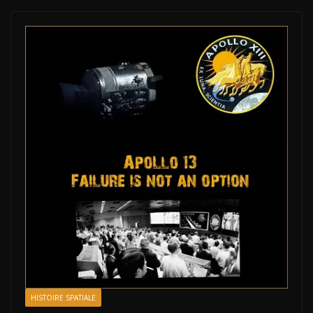
HISTOIRE SPATIALE