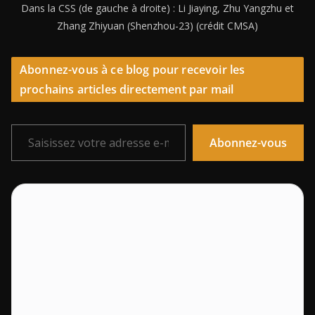
Dans la CSS (de gauche à droite) : Li Jiaying, Zhu Yangzhu et
Zhang Zhiyuan (Shenzhou-23) (crédit CMSA)
Abonnez-vous à ce blog pour recevoir les
prochains articles directement par mail
Saisissez votre adresse e-mail…
Abonnez-vous