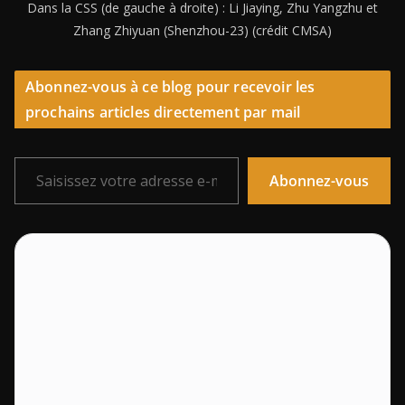
Dans la CSS (de gauche à droite) : Li Jiaying, Zhu Yangzhu et
Zhang Zhiyuan (Shenzhou-23) (crédit CMSA)
Abonnez-vous à ce blog pour recevoir les
prochains articles directement par mail
Saisissez votre adresse e-mail…
Abonnez-vous