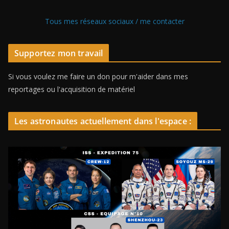
Tous mes réseaux sociaux / me contacter
Supportez mon travail
Si vous voulez me faire un don pour m'aider dans mes
reportages ou l'acquisition de matériel
Les astronautes actuellement dans l'espace :