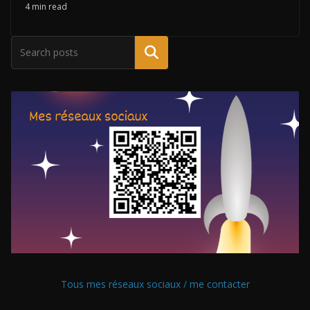
4 min read
Tous mes réseaux sociaux / me contacter