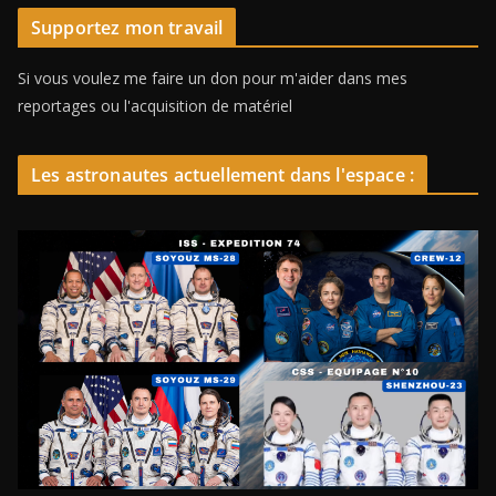
Supportez mon travail
Si vous voulez me faire un don pour m'aider dans mes
reportages ou l'acquisition de matériel
Les astronautes actuellement dans l'espace :