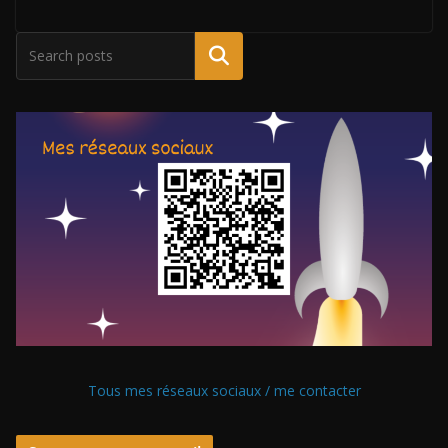
Tous mes réseaux sociaux / me contacter