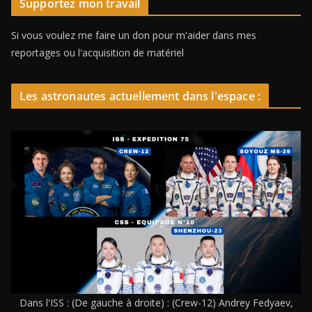
Supportez mon travail
Si vous voulez me faire un don pour m'aider dans mes
reportages ou l'acquisition de matériel
Les astronautes actuellement dans l'espace :
Dans l'ISS : (De gauche à droite) : (Crew-12) Andrey Fedyaev,