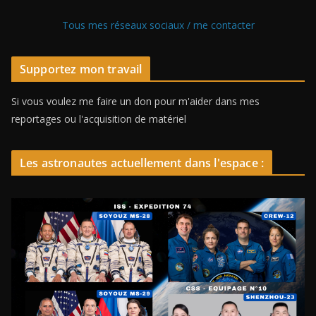
Tous mes réseaux sociaux / me contacter
Supportez mon travail
Si vous voulez me faire un don pour m'aider dans mes
reportages ou l'acquisition de matériel
Les astronautes actuellement dans l'espace :